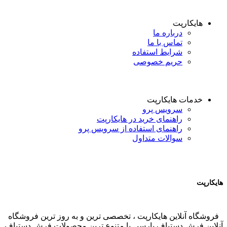
هایکارپت
درباره ما
تماس با ما
شرایط استفاده
حریم خصوصی
خدمات هایکارپت
سرویس پرو
راهنمای خرید در هایکارپت
راهنمای استفاده از سرویس پرو
سوالات متداول
هایکارپت
فروشگاه آنلاین هایکارپت ، تخصصی ترین و به روز ترین فروشگاه
آنلاین فرش دستباف پارسی با متنوع ترین محصولات فرش دستباف