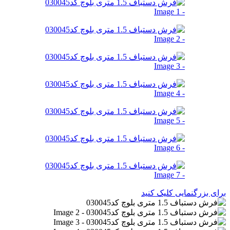
برای بزرگنمایی کلیک کنید