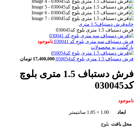
خانه
فرش دستباف
1.5 متری
فرش دستباف 1.5 متری بلوچ کد030045
فرش دستباف سه متری بلوچ کد 030041
ناموجود
بازگشت به محصولات
فرش دستباف 1.5 متری بلوچ کد050054
17,400,000
تومان
فرش دستباف 1.5 متری بلوچ
کد030045
ناموجود
ابعاد
1.00 × 1.85 سانتیمتر
محل بافت
بلوچ