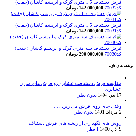
فرش دستباف 1.5 متری کرک و ابریشم کاشان (جفت)
کد70032
142,000,000
تومان
فرش دستباف 1.5 متری کرک و ابریشم کاشان (جفت)
کد70031
142,000,000
تومان
فرش دستباف سه متری کرک و ابریشم کاشان (جفت)
کد70030
290,000,000
تومان
نوشته های تازه
مقایسه فرش دستبافت عشایری و فرش های مدرن
عشایری
17 تیر, 1404
بدون نظر
وقتی چای روی فرش می ریزد ….
2 مرداد, 1401
بدون نظر
روش های نگهداری از ریشه های فرش دستباف
9 آذر, 1400
1 نظر