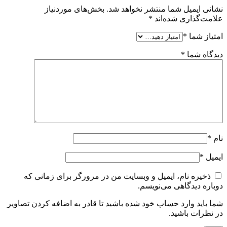
نشانی ایمیل شما منتشر نخواهد شد.
بخش‌های موردنیاز
علامت‌گذاری شده‌اند
*
امتیاز شما
*
دیدگاه شما
*
نام
*
ایمیل
*
ذخیره نام، ایمیل و وبسایت من در مرورگر برای زمانی که
دوباره دیدگاهی می‌نویسم.
شما باید وارد حساب خود شده باشید تا قادر به اضافه کردن تصاویر
در نظرات باشید.