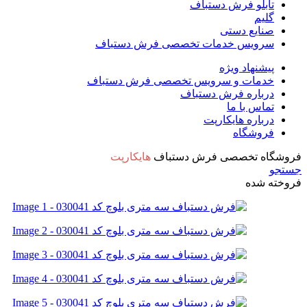
تابلو فرش دستباف
گلیم
صنایع دستی
سرویس خدمات تخصصی فرش دستباف
پیشنهاد ویژه
خدمات و سرویس تخصصی فرش دستباف
درباره فرش دستباف
تماس با ما
درباره هایکارپت
فروشگاه
فروشگاه تخصصی فرش دستباف
هایکارپت
جستجو
فروخته شده