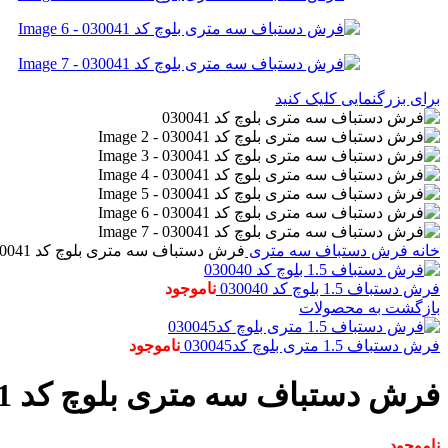
برای بزرگنمایی کلیک کنید
خانه
فرش دستباف
سه متری
فرش دستباف سه متری بلوچ کد 030041
فرش دستباف 1.5 بلوچ کد 030040
ناموجود
بازگشت به محصولات
فرش دستباف 1.5 متری بلوچ کد030045
ناموجود
فرش دستباف سه متری بلوچ کد 030041
ناموجود