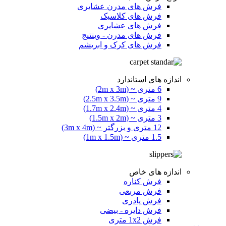
فرش های مدرن عشایری
فرش های کلاسیک
فرش های عشایری
فرش های مدرن - وینتیج
فرش های کرک و ابریشم
اندازه های استاندارد
6 متری ~ (2m x 3m)
9 متری ~ (2.5m x 3.5m)
4 متری ~ (1.7m x 2.4m)
3 متری ~ (1.5m x 2m)
12 متری و بزرگتر ~ (3m x 4m)
1.5 متری ~ (1m x 1.5m)
اندازه های خاص
فرش کناره
فرش مربعی
فرش پادری
فرش دایره - بیضی
فرش 1x2 متری