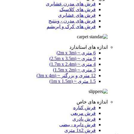
فرش های مدرن عشایری
فرش های کلاسیک
فرش های عشایری
فرش های مدرن - وینتیج
فرش های کرک و ابریشم
اندازه های استاندارد
6 متری ~ (2m x 3m)
9 متری ~ (2.5m x 3.5m)
4 متری ~ (1.7m x 2.4m)
3 متری ~ (1.5m x 2m)
12 متری و بزرگتر ~ (3m x 4m)
1.5 متری ~ (1m x 1.5m)
اندازه های خاص
فرش کناره
فرش مربعی
فرش پادری
فرش دایره - بیضی
فرش 1x2 متری