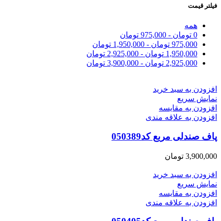
فیلتر قیمت
همه
0
تومان
-
975,000
تومان
975,000
تومان
-
1,950,000
تومان
1,950,000
تومان
-
2,925,000
تومان
2,925,000
تومان
-
3,900,000
تومان
افزودن به سبد خرید
نمایش سریع
افزودن به مقایسه
افزودن به علاقه مندی
پاف صندلی مربع کد050389
3,900,000
تومان
افزودن به سبد خرید
نمایش سریع
افزودن به مقایسه
افزودن به علاقه مندی