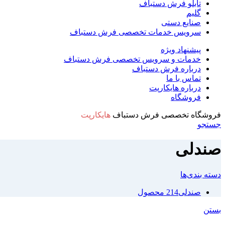
تابلو فرش دستباف
گلیم
صنایع دستی
سرویس خدمات تخصصی فرش دستباف
پیشنهاد ویژه
خدمات و سرویس تخصصی فرش دستباف
درباره فرش دستباف
تماس با ما
درباره هایکارپت
فروشگاه
فروشگاه تخصصی فرش دستباف
هایکارپت
جستجو
صندلی
دسته بندی‌ها
صندلی
214 محصول
بستن