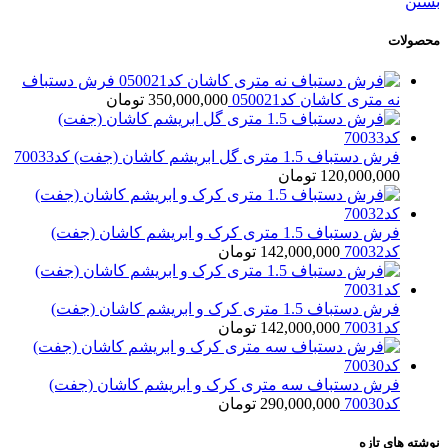
بستن
محصولات
فرش دستباف
نه متری کاشان کد050021
350,000,000
تومان
فرش دستباف 1.5 متری گل ابریشم کاشان (جفت) کد70033
120,000,000
تومان
فرش دستباف 1.5 متری کرک و ابریشم کاشان (جفت)
کد70032
142,000,000
تومان
فرش دستباف 1.5 متری کرک و ابریشم کاشان (جفت)
کد70031
142,000,000
تومان
فرش دستباف سه متری کرک و ابریشم کاشان (جفت)
کد70030
290,000,000
تومان
نوشته های تازه