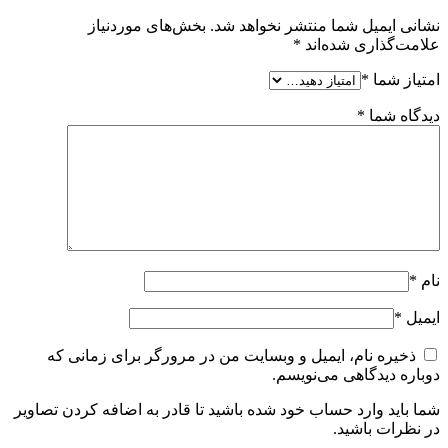
نشانی ایمیل شما منتشر نخواهد شد.
بخش‌های موردنیاز
علامت‌گذاری شده‌اند
*
امتیاز شما
*
دیدگاه شما
*
نام
*
ایمیل
*
ذخیره نام، ایمیل و وبسایت من در مرورگر برای زمانی که
دوباره دیدگاهی می‌نویسم.
شما باید وارد حساب خود شده باشید تا قادر به اضافه کردن تصاویر
در نظرات باشید.