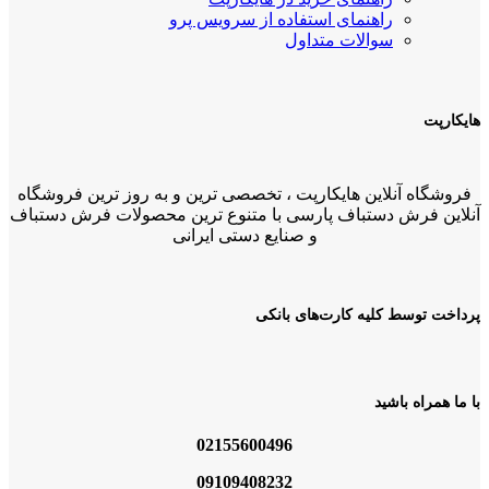
راهنمای استفاده از سرویس پرو
سوالات متداول
هایکارپت
فروشگاه آنلاین هایکارپت ، تخصصی ترین و به روز ترین فروشگاه
آنلاین فرش دستباف پارسی با متنوع ترین محصولات فرش دستباف
و صنایع دستی ایرانی
پرداخت توسط کلیه کارت‌های بانکی
با ما همراه باشید
02155600496
09109408232