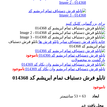
برای بزرگنمایی کلیک کنید
خانه
تابلو فرش دستباف
سایر تابلو فرش ها
تابلو فرش دستباف
تمام ابریشم کد 014368
تابلو فرش دستباف تمام ابریشم کد 014366
ناموجود
بازگشت به محصولات
تابلو فرش دستباف تمام ابریشم وان یکاد کد 014369
ناموجود
تابلو فرش دستباف تمام ابریشم کد 014368
ناموجود
ابعاد
63 × 53 سانتیمتر
محل بافت
قم