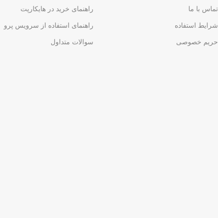
تماس با ما
راهنمای خرید در هایکارپت
شرایط استفاده
راهنمای استفاده از سرویس پرو
حریم خصوصی
سوالات متداول