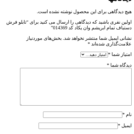
هیچ دیدگاهی برای این محصول نوشته نشده است.
اولین نفری باشید که دیدگاهی را ارسال می کنید برای “تابلو فرش
دستباف تمام ابریشم وان یکاد کد 014369”
نشانی ایمیل شما منتشر نخواهد شد.
بخش‌های موردنیاز
علامت‌گذاری شده‌اند
*
امتیاز شما
*
دیدگاه شما
*
نام
*
ایمیل
*