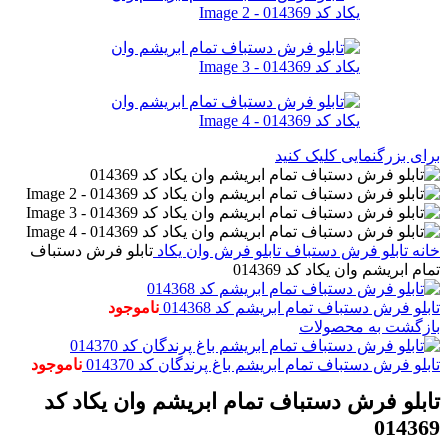
برای بزرگنمایی کلیک کنید
خانه
تابلو فرش دستباف
تابلو فرش وان یکاد
تابلو فرش دستباف
تمام ابریشم وان یکاد کد 014369
تابلو فرش دستباف تمام ابریشم کد 014368
ناموجود
بازگشت به محصولات
تابلو فرش دستباف تمام ابریشم باغ پرندگان کد 014370
ناموجود
تابلو فرش دستباف تمام ابریشم وان یکاد کد
014369