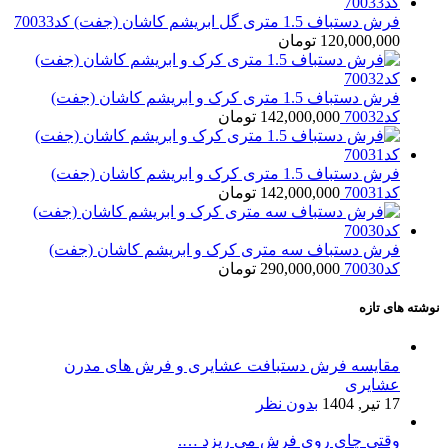
فرش دستباف 1.5 متری گل ابریشم کاشان (جفت) کد70033
120,000,000
تومان
فرش دستباف 1.5 متری کرک و ابریشم کاشان (جفت)
کد70032
142,000,000
تومان
فرش دستباف 1.5 متری کرک و ابریشم کاشان (جفت)
کد70031
142,000,000
تومان
فرش دستباف سه متری کرک و ابریشم کاشان (جفت)
کد70030
290,000,000
تومان
نوشته های تازه
مقایسه فرش دستبافت عشایری و فرش های مدرن
عشایری
17 تیر, 1404
بدون نظر
وقتی چای روی فرش می ریزد ….