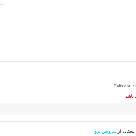
 باشد
استفاده از
سرویس پرو