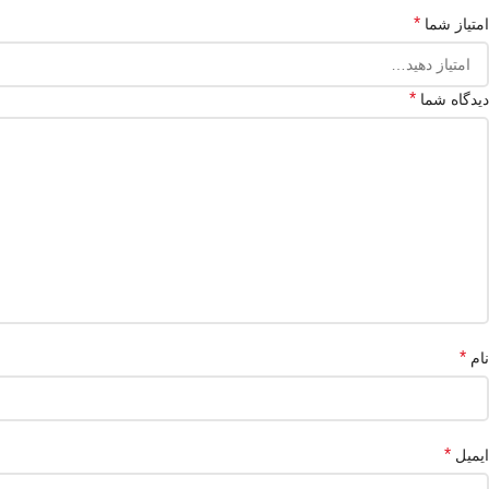
*
امتیاز شما
*
دیدگاه شما
*
نام
*
ایمیل