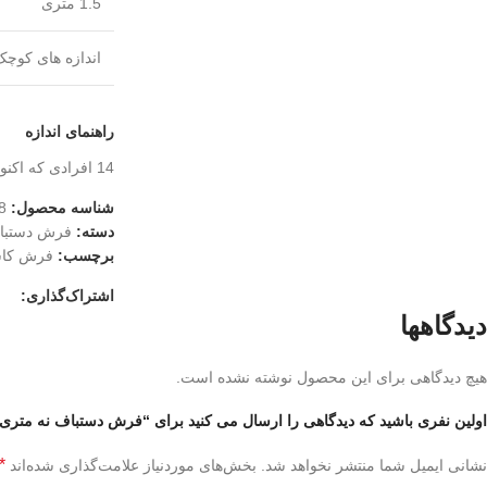
1.5 متری
اندازه های کوچک
راهنمای اندازه
14
افرادی که اکنو
شناسه محصول:
8
دسته:
فرش دستبا
برچسب:
فرش کا
اشتراک‌گذاری:
دیدگاهها
هیچ دیدگاهی برای این محصول نوشته نشده است.
اولین نفری باشید که دیدگاهی را ارسال می کنید برای “فرش دستباف نه متری کاشان 
*
نشانی ایمیل شما منتشر نخواهد شد.
بخش‌های موردنیاز علامت‌گذاری شده‌اند