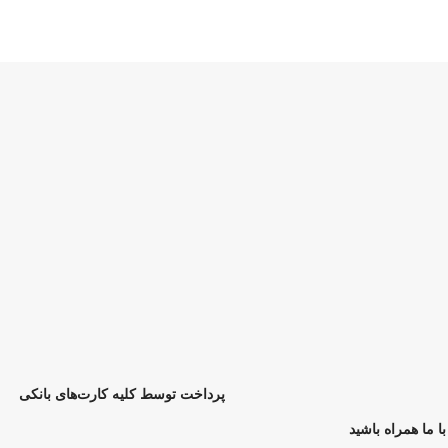
پرداخت توسط کلیه کارت‌های بانکی
با ما همراه باشید