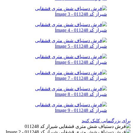
برای بزرگنمایی کلیک کنید