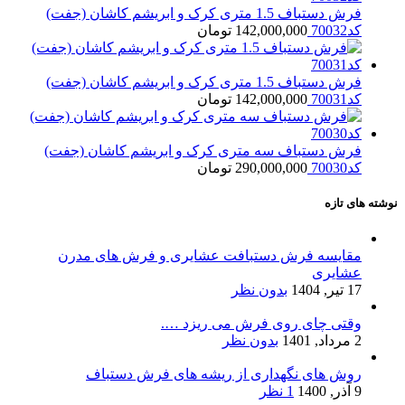
فرش دستباف 1.5 متری کرک و ابریشم کاشان (جفت)
کد70032
142,000,000
تومان
فرش دستباف 1.5 متری کرک و ابریشم کاشان (جفت)
کد70031
142,000,000
تومان
فرش دستباف سه متری کرک و ابریشم کاشان (جفت)
کد70030
290,000,000
تومان
نوشته های تازه
مقایسه فرش دستبافت عشایری و فرش های مدرن
عشایری
17 تیر, 1404
بدون نظر
وقتی چای روی فرش می ریزد ….
2 مرداد, 1401
بدون نظر
روش های نگهداری از ریشه های فرش دستباف
9 آذر, 1400
1 نظر