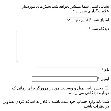
نشانی ایمیل شما منتشر نخواهد شد.
بخش‌های موردنیاز
علامت‌گذاری شده‌اند
*
امتیاز شما
*
دیدگاه شما
*
نام
*
ایمیل
*
ذخیره نام، ایمیل و وبسایت من در مرورگر برای زمانی که
دوباره دیدگاهی می‌نویسم.
شما باید وارد حساب خود شده باشید تا قادر به اضافه کردن تصاویر
در نظرات باشید.