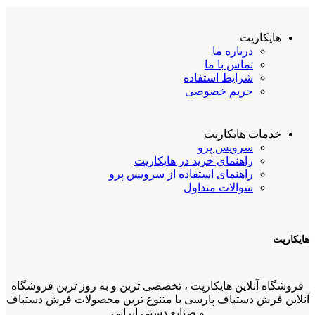
هایکارپت
درباره ما
تماس با ما
شرایط استفاده
حریم خصوصی
خدمات هایکارپت
سرویس پرو
راهنمای خرید در هایکارپت
راهنمای استفاده از سرویس پرو
سوالات متداول
هایکارپت
فروشگاه آنلاین هایکارپت ، تخصصی ترین و به روز ترین فروشگاه
آنلاین فرش دستباف پارسی با متنوع ترین محصولات فرش دستباف
و صنایع دستی ایرانی