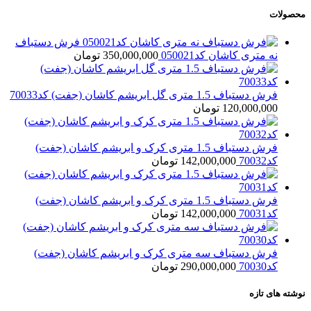
محصولات
فرش دستباف
نه متری کاشان کد050021
350,000,000
تومان
فرش دستباف 1.5 متری گل ابریشم کاشان (جفت) کد70033
120,000,000
تومان
فرش دستباف 1.5 متری کرک و ابریشم کاشان (جفت)
کد70032
142,000,000
تومان
فرش دستباف 1.5 متری کرک و ابریشم کاشان (جفت)
کد70031
142,000,000
تومان
فرش دستباف سه متری کرک و ابریشم کاشان (جفت)
کد70030
290,000,000
تومان
نوشته های تازه