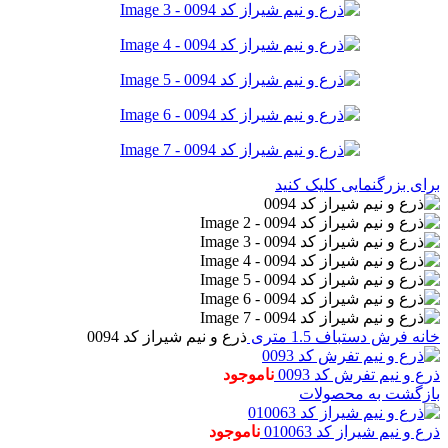
برای بزرگنمایی کلیک کنید
خانه
فرش دستباف
1.5 متری
ذرع و نیم شیراز کد 0094
ذرع و نیم تفرش کد 0093
ناموجود
بازگشت به محصولات
ذرع و نیم شیراز کد 010063
ناموجود