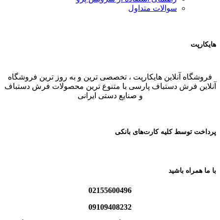
سوالات متداول
هایکارپت
فروشگاه آنلاین هایکارپت ، تخصصی ترین و به روز ترین فروشگاه
آنلاین فرش دستباف پارسی با متنوع ترین محصولات فرش دستباف
و صنایع دستی ایرانی
پرداخت توسط کلیه کارت‌های بانکی
با ما همراه باشید
02155600496
09109408232