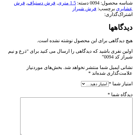
شناسه محصول:
0094
دسته:
1.5 متری
,
فرش دستباف
,
فرش
عشایری
برچسب:
فرش شیراز
اشتراک‌گذاری:
دیدگاهها
هیچ دیدگاهی برای این محصول نوشته نشده است.
اولین نفری باشید که دیدگاهی را ارسال می کنید برای “ذرع و نیم
شیراز کد 0094”
نشانی ایمیل شما منتشر نخواهد شد.
بخش‌های موردنیاز
علامت‌گذاری شده‌اند
*
امتیاز شما
*
دیدگاه شما
*