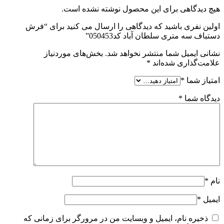
هیچ دیدگاهی برای این محصول نوشته نشده است.
اولین نفری باشید که دیدگاهی را ارسال می کنید برای “فرش
دستباف سه متری سلطان آباد کد050453”
نشانی ایمیل شما منتشر نخواهد شد.
بخش‌های موردنیاز
علامت‌گذاری شده‌اند
*
امتیاز شما
*
دیدگاه شما
*
نام
*
ایمیل
*
ذخیره نام، ایمیل و وبسایت من در مرورگر برای زمانی که