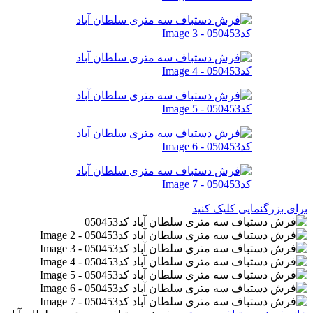
برای بزرگنمایی کلیک کنید