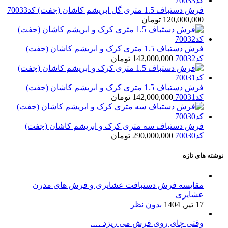
فرش دستباف 1.5 متری گل ابریشم کاشان (جفت) کد70033
120,000,000
تومان
فرش دستباف 1.5 متری کرک و ابریشم کاشان (جفت)
کد70032
142,000,000
تومان
فرش دستباف 1.5 متری کرک و ابریشم کاشان (جفت)
کد70031
142,000,000
تومان
فرش دستباف سه متری کرک و ابریشم کاشان (جفت)
کد70030
290,000,000
تومان
نوشته های تازه
مقایسه فرش دستبافت عشایری و فرش های مدرن
عشایری
17 تیر, 1404
بدون نظر
وقتی چای روی فرش می ریزد ….