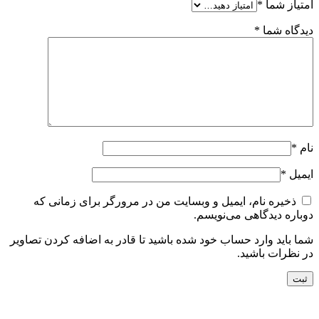
امتیاز شما
*
دیدگاه شما
*
نام
*
ایمیل
*
ذخیره نام، ایمیل و وبسایت من در مرورگر برای زمانی که
دوباره دیدگاهی می‌نویسم.
شما باید وارد حساب خود شده باشید تا قادر به اضافه کردن تصاویر
در نظرات باشید.