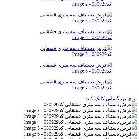
برای بزرگنمایی کلیک کنید