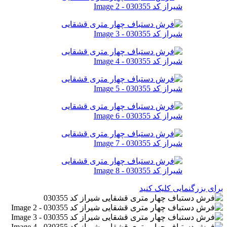
برای بزرگنمایی کلیک کنید