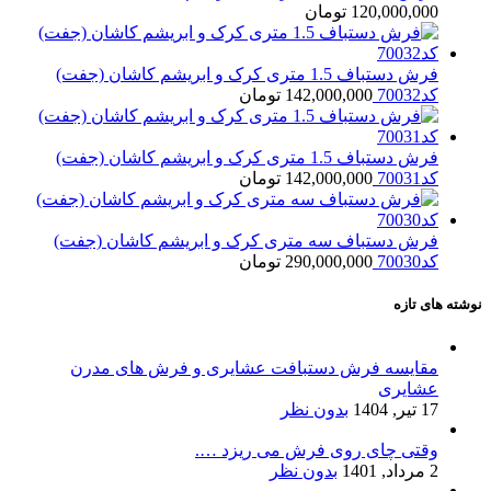
120,000,000
تومان
فرش دستباف 1.5 متری کرک و ابریشم کاشان (جفت)
کد70032
142,000,000
تومان
فرش دستباف 1.5 متری کرک و ابریشم کاشان (جفت)
کد70031
142,000,000
تومان
فرش دستباف سه متری کرک و ابریشم کاشان (جفت)
کد70030
290,000,000
تومان
نوشته های تازه
مقایسه فرش دستبافت عشایری و فرش های مدرن
عشایری
17 تیر, 1404
بدون نظر
وقتی چای روی فرش می ریزد ….
2 مرداد, 1401
بدون نظر