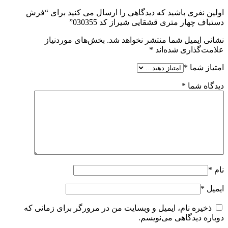
اولین نفری باشید که دیدگاهی را ارسال می کنید برای “فرش
دستباف چهار متری قشقایی شیراز کد 030355”
نشانی ایمیل شما منتشر نخواهد شد.
بخش‌های موردنیاز
علامت‌گذاری شده‌اند
*
امتیاز شما
*
دیدگاه شما
*
نام
*
ایمیل
*
ذخیره نام، ایمیل و وبسایت من در مرورگر برای زمانی که
دوباره دیدگاهی می‌نویسم.