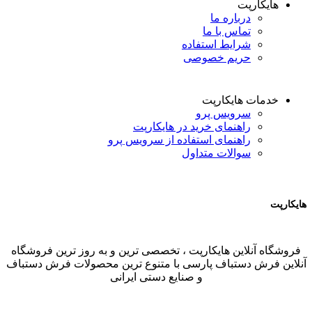
هایکارپت
درباره ما
تماس با ما
شرایط استفاده
حریم خصوصی
خدمات هایکارپت
سرویس پرو
راهنمای خرید در هایکارپت
راهنمای استفاده از سرویس پرو
سوالات متداول
هایکارپت
فروشگاه آنلاین هایکارپت ، تخصصی ترین و به روز ترین فروشگاه
آنلاین فرش دستباف پارسی با متنوع ترین محصولات فرش دستباف
و صنایع دستی ایرانی