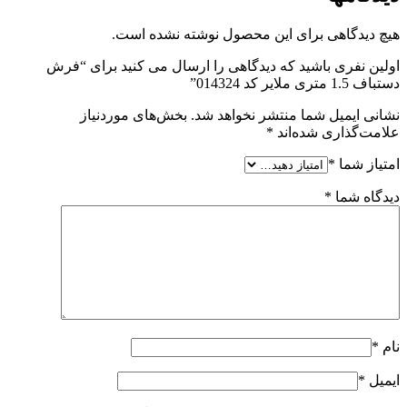
هیچ دیدگاهی برای این محصول نوشته نشده است.
اولین نفری باشید که دیدگاهی را ارسال می کنید برای “فرش
دستباف 1.5 متری ملایر کد 014324”
نشانی ایمیل شما منتشر نخواهد شد.
بخش‌های موردنیاز
علامت‌گذاری شده‌اند
*
امتیاز شما
*
دیدگاه شما
*
نام
*
ایمیل
*