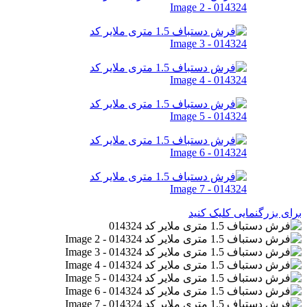
برای بزرگنمایی کلیک کنید