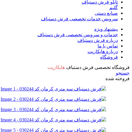
تابلو فرش دستباف
گلیم
صنایع دستی
سرویس خدمات تخصصی فرش دستباف
پیشنهاد ویژه
خدمات و سرویس تخصصی فرش دستباف
درباره فرش دستباف
تماس با ما
درباره هایکارپت
فروشگاه
فروشگاه تخصصی فرش دستباف
هایکارپت
جستجو
فروخته شده