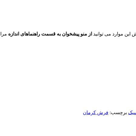
ش این موارد می توانید
از منو پیشخوان به قسمت راهنماهای اندازه
مراج
یک
برچسب:
فرش کرمان