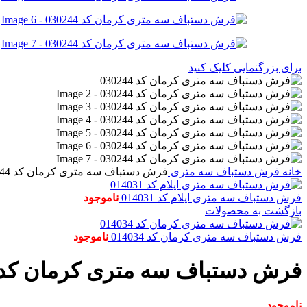
برای بزرگنمایی کلیک کنید
خانه
فرش دستباف
سه متری
فرش دستباف سه متری کرمان کد 030244
فرش دستباف سه متری ایلام کد 014031
ناموجود
بازگشت به محصولات
فرش دستباف سه متری کرمان کد 014034
ناموجود
فرش دستباف سه متری کرمان کد 30244
ناموجود