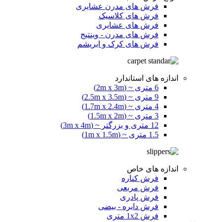
فرش های مدرن عشایری
فرش های کلاسیک
فرش های عشایری
فرش های مدرن - وینتیج
فرش های کرک و ابریشم
اندازه های استاندارد
6 متری ~ (2m x 3m)
9 متری ~ (2.5m x 3.5m)
4 متری ~ (1.7m x 2.4m)
3 متری ~ (1.5m x 2m)
12 متری و بزرگتر ~ (3m x 4m)
1.5 متری ~ (1m x 1.5m)
اندازه های خاص
فرش کناره
فرش مربعی
فرش پادری
فرش دایره - بیضی
فرش 1x2 متری