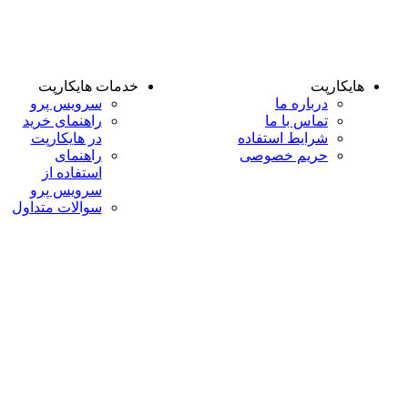
هایکارپت
خدمات هایکارپت
درباره ما
سرویس پرو
تماس با ما
راهنمای خرید
شرایط استفاده
در هایکارپت
حریم خصوصی
راهنمای
استفاده از
سرویس پرو
سوالات متداول