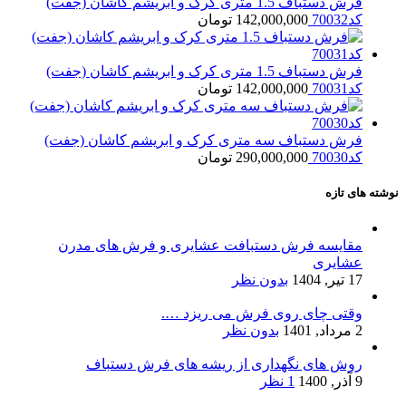
فرش دستباف 1.5 متری کرک و ابریشم کاشان (جفت)
کد70032
142,000,000
تومان
فرش دستباف 1.5 متری کرک و ابریشم کاشان (جفت)
کد70031
142,000,000
تومان
فرش دستباف سه متری کرک و ابریشم کاشان (جفت)
کد70030
290,000,000
تومان
نوشته های تازه
مقایسه فرش دستبافت عشایری و فرش های مدرن
عشایری
17 تیر, 1404
بدون نظر
وقتی چای روی فرش می ریزد ….
2 مرداد, 1401
بدون نظر
روش های نگهداری از ریشه های فرش دستباف
9 آذر, 1400
1 نظر