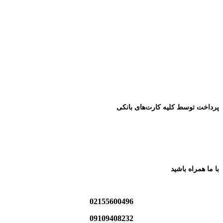
پرداخت توسط کلیه کارت‌های بانکی
با ما همراه باشید
02155600496
09109408232