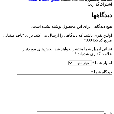
اشتراک‌گذاری:
دیدگاهها
هیچ دیدگاهی برای این محصول نوشته نشده است.
اولین نفری باشید که دیدگاهی را ارسال می کنید برای “پاف صندلی
مربع کد 030455”
نشانی ایمیل شما منتشر نخواهد شد.
بخش‌های موردنیاز
علامت‌گذاری شده‌اند
*
امتیاز شما
*
دیدگاه شما
*
نام
*