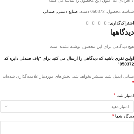
7
افرادی که اکنون این محصول را تماشا می کنند!
شناسه محصول:
050372
دسته:
صنایع دستی
,
صندلی
اشتراک‌گذاری:
دیدگاهها
هیچ دیدگاهی برای این محصول نوشته نشده است.
اولین نفری باشید که دیدگاهی را ارسال می کنید برای “پاف صندلی دایره کد
050372”
نشانی ایمیل شما منتشر نخواهد شد.
بخش‌های موردنیاز علامت‌گذاری شده‌اند
*
*
امتیاز شما
*
دیدگاه شما