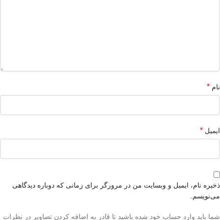
*
نام
*
ایمیل
ذخیره نام، ایمیل و وبسایت من در مرورگر برای زمانی که دوباره دیدگاهی
می‌نویسم.
شما باید وارد حساب خود شده باشید تا قادر به اضافه کردن تصاویر در نظرات