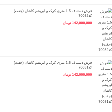
فرش دستباف 1.5 متری کرک و ابریشم کاشان (جفت)
کد70032
142,000,000
تومان
فرش دستباف 1.5 متری کرک و ابریشم کاشان (جفت)
کد70031
142,000,000
تومان