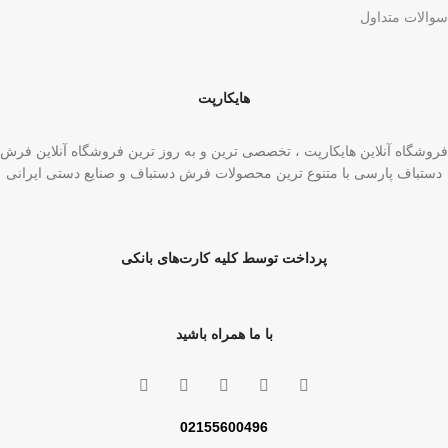
سوالات متداول
هایکارپت
فروشگاه آنلاین هایکارپت ، تخصصی ترین و به روز ترین فروشگاه آنلاین فرش
دستباف پارسی با متنوع ترین محصولات فرش دستباف و صنایع دستی ایرانی
پرداخت توسط کلیه کارت‌های بانکی
با ما همراه باشید
02155600496