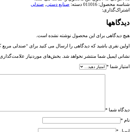
شناسه محصول:
011016
دسته:
صنایع دستی
,
صندلی
اشتراک‌گذاری:
دیدگاهها
هیچ دیدگاهی برای این محصول نوشته نشده است.
اولین نفری باشید که دیدگاهی را ارسال می کنید برای “صندلی مربع کد 11016
نشانی ایمیل شما منتشر نخواهد شد.
بخش‌های موردنیاز علامت‌گذاری 
امتیاز شما
*
دیدگاه شما
*
نام
*
ایمیل
*