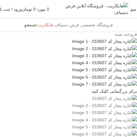
منو
0
مورد
0
تومان
ورود / ثبت نا
فروشگاه تخصصی فرش دستباف
هایکارپت
جستجو
فروخته شده
برای بزرگنمایی کلیک کنید