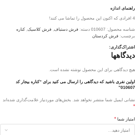
راهنمای اندازه
4
افرادی که اکنون این محصول را تماشا می کنند!
شناسه محصول:
010607
دسته:
فرش دستباف
,
فرش کلاسیک
,
کناره
برچسب:
فرش کردستان
اشتراک‌گذاری:
دیدگاهها
هیچ دیدگاهی برای این محصول نوشته نشده است.
اولین نفری باشید که دیدگاهی را ارسال می کنید برای “کناره بیجار کد
010607”
نشانی ایمیل شما منتشر نخواهد شد.
بخش‌های موردنیاز علامت‌گذاری شده‌اند
*
*
امتیاز شما