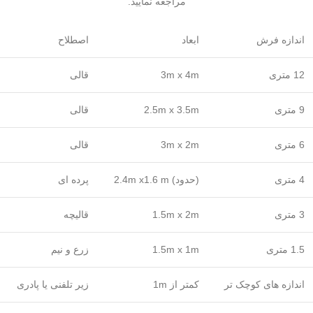
مراجعه نمایید.
اندازه فرش
ابعاد
اصطلاح
12 متری
3m x 4m
قالی
9 متری
2.5m x 3.5m
قالی
6 متری
3m x 2m
قالی
4 متری
(حدود) 2.4m x1.6 m
پرده ای
3 متری
1.5m x 2m
قالیچه
1.5 متری
1.5m x 1m
زرع و نیم
اندازه های کوچک تر
کمتر از 1m
زیر تلفنی یا پادری