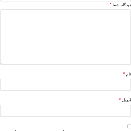
*
دیدگاه شما
*
نام
*
ایمیل