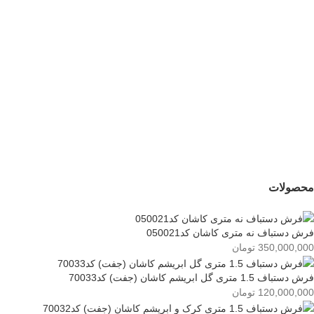
142,000,000
تومان
120,000,000
تومان
جدید
فرش دستباف نه متری
کاشان کد050021
350,000,000
تومان
محصولات
فرش دستباف نه متری کاشان کد050021
350,000,000
تومان
فرش دستباف 1.5 متری گل ابریشم کاشان (جفت) کد70033
120,000,000
تومان