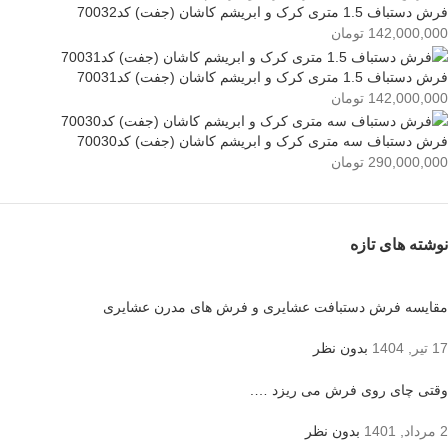
فرش دستباف 1.5 متری کرک و ابریشم کاشان (جفت) کد70032
142,000,000
تومان
فرش دستباف 1.5 متری کرک و ابریشم کاشان (جفت) کد70031
142,000,000
تومان
فرش دستباف سه متری کرک و ابریشم کاشان (جفت) کد70030
290,000,000
تومان
نوشته های تازه
مقایسه فرش دستبافت عشایری و فرش های مدرن عشایری
17 تیر, 1404
بدون نظر
وقتی چای روی فرش می ریزد ….
2 مرداد, 1401
بدون نظر