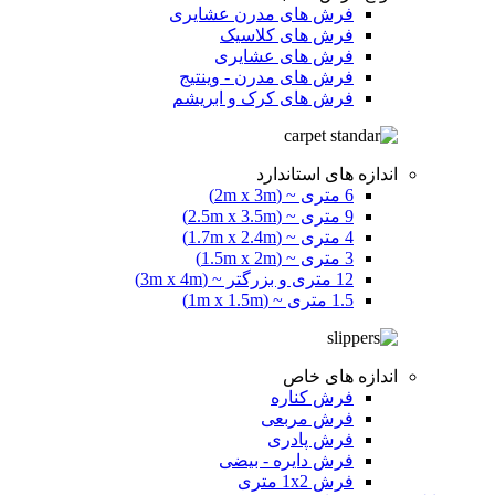
فرش های مدرن عشایری
فرش های کلاسیک
فرش های عشایری
فرش های مدرن - وینتیج
فرش های کرک و ابریشم
اندازه های استاندارد
6 متری ~ (2m x 3m)
9 متری ~ (2.5m x 3.5m)
4 متری ~ (1.7m x 2.4m)
3 متری ~ (1.5m x 2m)
12 متری و بزرگتر ~ (3m x 4m)
1.5 متری ~ (1m x 1.5m)
اندازه های خاص
فرش کناره
فرش مربعی
فرش پادری
فرش دایره - بیضی
فرش 1x2 متری