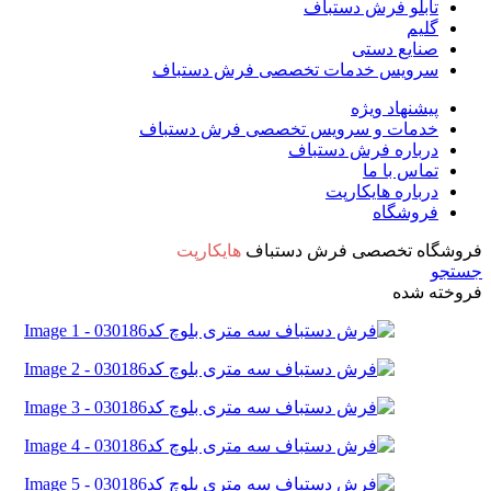
تابلو فرش دستباف
گلیم
صنایع دستی
سرویس خدمات تخصصی فرش دستباف
پیشنهاد ویژه
خدمات و سرویس تخصصی فرش دستباف
درباره فرش دستباف
تماس با ما
درباره هایکارپت
فروشگاه
فروشگاه تخصصی فرش دستباف
هایکارپت
جستجو
فروخته شده