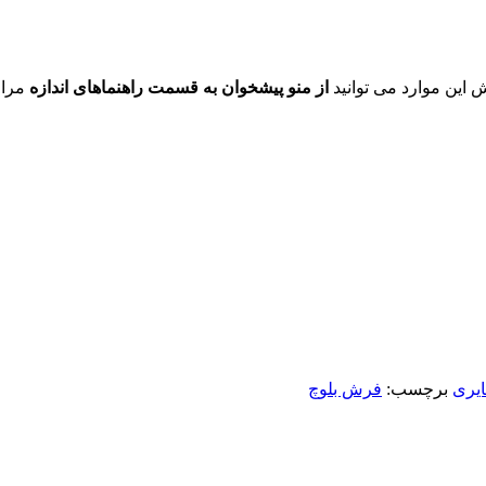
ش این موارد می توانید
از منو پیشخوان به قسمت راهنماهای اندازه
مراج
یری
برچسب:
فرش بلوچ