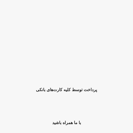
پرداخت توسط کلیه کارت‌های بانکی
با ما همراه باشید