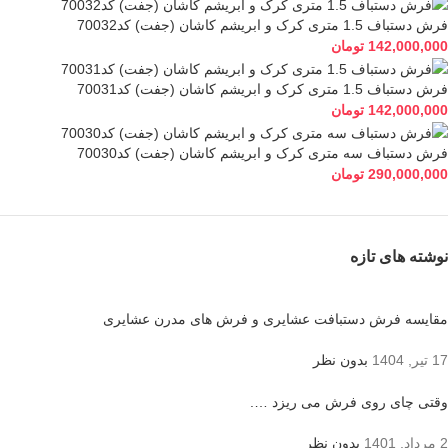
فرش دستباف 1.5 متری کرک و ابریشم کاشان (جفت) کد70032
142,000,000
تومان
فرش دستباف 1.5 متری کرک و ابریشم کاشان (جفت) کد70031
142,000,000
تومان
فرش دستباف سه متری کرک و ابریشم کاشان (جفت) کد70030
290,000,000
تومان
نوشته های تازه
مقایسه فرش دستبافت عشایری و فرش های مدرن عشایری
17 تیر, 1404
بدون نظر
وقتی چای روی فرش می ریزد ….
2 مرداد, 1401
بدون نظر