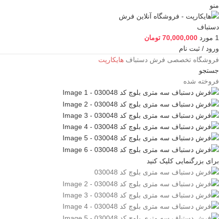
منو
1
مورد
70,000,000
تومان
ورود / ثبت نام
فروشگاه تخصصی فرش دستباف
هایکارپت
جستجو
فروخته شده
برای بزرگنمایی کلیک کنید