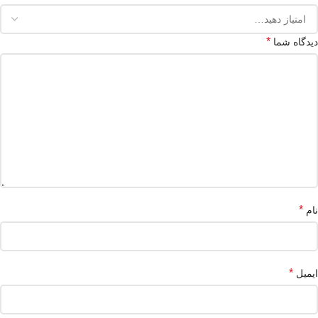
*
دیدگاه شما
*
نام
*
ایمیل