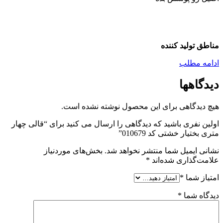
مناطق تولید کننده
ادامه مطلب
دیدگاهها
هیچ دیدگاهی برای این محصول نوشته نشده است.
اولین نفری باشید که دیدگاهی را ارسال می کنید برای “قالی چهار
متری بختیار خشتی کد 010679”
نشانی ایمیل شما منتشر نخواهد شد.
بخش‌های موردنیاز
علامت‌گذاری شده‌اند
*
امتیاز شما
*
دیدگاه شما
*