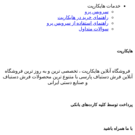
خدمات هایکارپت
سرویس پرو
راهنمای خرید در هایکارپت
راهنمای استفاده از سرویس پرو
سوالات متداول
هایکارپت
فروشگاه آنلاین هایکارپت ، تخصصی ترین و به روز ترین فروشگاه
آنلاین فرش دستباف پارسی با متنوع ترین محصولات فرش دستباف
و صنایع دستی ایرانی
پرداخت توسط کلیه کارت‌های بانکی
با ما همراه باشید