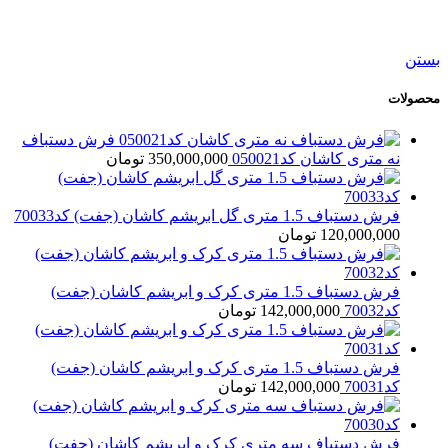
فرش دستباف سه متری قشقایی شیراز کد054721
245,000,000
تومان
بستن
محصولات
فرش دستباف
نه متری کاشان کد050021
350,000,000
تومان
فرش دستباف 1.5 متری گل ابریشم کاشان (جفت) کد70033
120,000,000
تومان
فرش دستباف 1.5 متری کرک و ابریشم کاشان (جفت)
کد70032
142,000,000
تومان
فرش دستباف 1.5 متری کرک و ابریشم کاشان (جفت)
کد70031
142,000,000
تومان
فرش دستباف سه متری کرک و ابریشم کاشان (جفت)