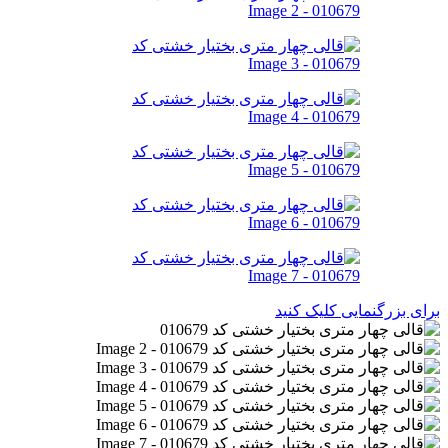
برای بزرگنمایی کلیک کنید