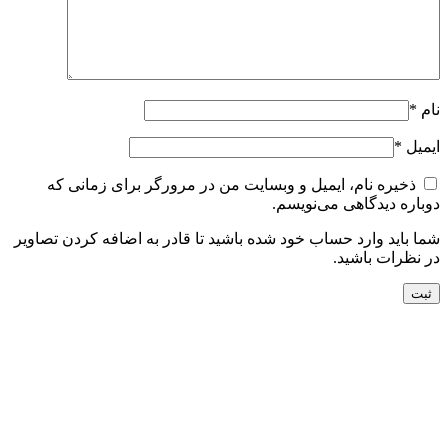
نام
*
ایمیل
*
ذخیره نام، ایمیل و وبسایت من در مرورگر برای زمانی که
دوباره دیدگاهی می‌نویسم.
شما باید وارد حساب خود شده باشید تا قادر به اضافه کردن تصاویر
در نظرات باشید.
جدید
افزودن به سبد خرید
نمایش سریع