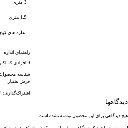
3 متری
1.5 متری
اندازه های کوچ
راهنمای اندازه
9
افرادی که اکن
شناسه محصول:
فرش بختیار
اشتراک‌گذاری:
دیدگاهها
هیچ دیدگاهی برای این محصول نوشته نشده است.
اولین نفری باشید که دیدگاهی را ارسال می کنید برای “فرش دستباف بختیا