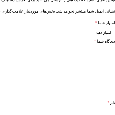
نشانی ایمیل شما منتشر نخواهد شد.
بخش‌های موردنیاز علامت‌گذاری ش
امتیاز شما
*
دیدگاه شما
*
نام
*