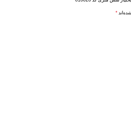
ده‌اند
*