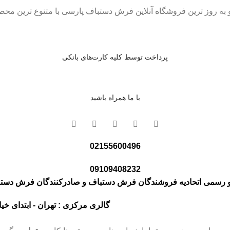
و به روز ترین فروشگاه آنلاین فرش دستباف پارسی با متنوع ترین مح
پرداخت توسط کلیه کارت‌های بانکی
با ما همراه باشید
02155600496
09109408232
رسمی اتحادیه فروشندگان فرش دستباف و صادرکنندگان فرش دست
گالری مرکزی : تهران - ابتدای خیابان خیام 