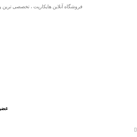
فروشگاه آنلاین هایکارپت ، تخصصی ترین 
عضو 