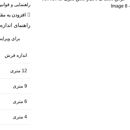
راهنمایی و قوانی
افزودن به مق
راهنمای انداز
برای ویرای
اندازه فرش
12 متری
9 متری
6 متری
4 متری