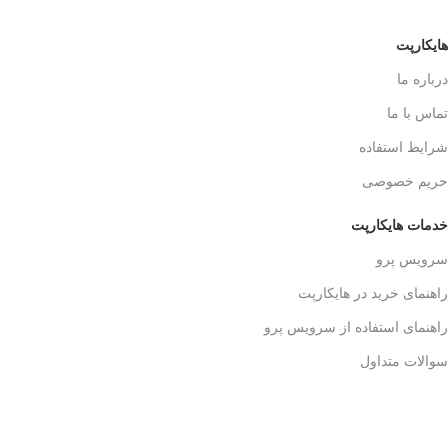
هایکارپت
درباره ما
تماس با ما
شرایط استفاده
حریم خصوصی
خدمات هایکارپت
سرویس پرو
راهنمای خرید در هایکارپت
راهنمای استفاده از سرویس پرو
سوالات متداول