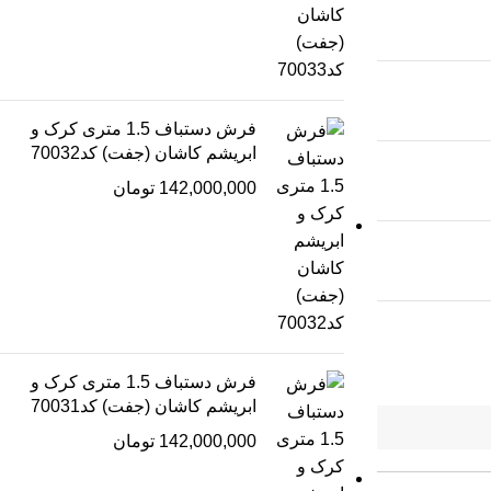
فرش دستباف 1.5 متری کرک و
ابریشم کاشان (جفت) کد70032
142,000,000
تومان
فرش دستباف 1.5 متری کرک و
ابریشم کاشان (جفت) کد70031
142,000,000
تومان