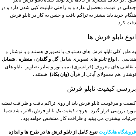
چندانی در قیمت محصول ندارد و به راحتی قابلیت کپی شدن دارد و در
هنگام خرید باید بیشتر به تراکم بافت و جنس به کار در تابلو فرش
دقت کرد .
انوع تابلو فرش ها
به طور کلی تابلو فرش های دستباف یا تصویری هستند و یا نوشتار و
هندسی . انواع تابلو های تصویری شامل
گل و گلدان
،
منظره
،
شمایل
، نقاشی های معروف (فرانسوی) ،مینیاتور و سایر تصاویر . تابلو های
نوشتار هم معمولای آیاتی از قرآن
(وان یکاد)
هستند .
بررسی کیفیت تابلو فرش
کیفیت و مرغوبیت تابلو فرش باید از روی تراکم بافت و ظرافت نقشه
مورد بررسی قرار گیرد . هرچه کیفیت یک تابلو فرش بالاتر باشد شما
جزئیات بیشتری می بینید و ظرافت کار مشخص خواهد بود .
فروشگاه هایکارپت
تنوع کامل از تابلو فرش ها در طرح ها و اندازه