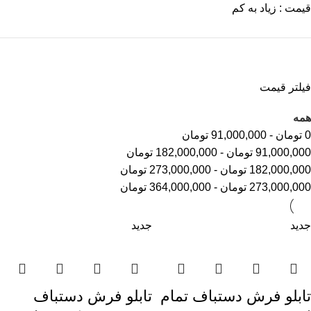
قیمت : زیاد به کم
فیلتر قیمت
همه
0
تومان
-
91,000,000
تومان
91,000,000
تومان
-
182,000,000
تومان
182,000,000
تومان
-
273,000,000
تومان
273,000,000
تومان
-
364,000,000
تومان
جدید
جدید
تابلو فرش دستباف تمام
تابلو فرش دستباف