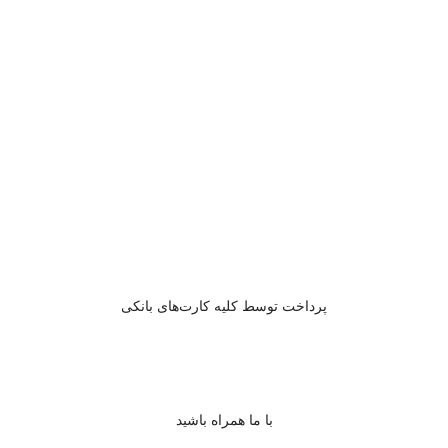
پرداخت توسط کلیه کارت‌های بانکی
با ما همراه باشید