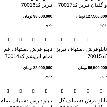
و گلدان تبریز کد70017
تبریز کد70016
127,500,000
تومان
98,000,000
تومان
جدید
جدید
تابلوفرش دستباف تبریز
تابلو فرش دستباف قم
کد70015
تمام ابریشم کد70014
66,500,000
تومان
82,000,000
تومان
جدید
جدید
تابلو فرش دستباف گل
تابلو فرش دستباف تمام