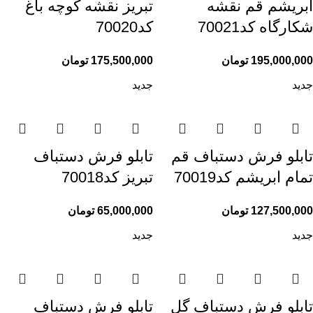
ابریشم قم نقشه
تبریز نقشه کوچه باغ
شکارگاه کد70021
کد70020
195,000,000
تومان
175,500,000
تومان
جدید
جدید
تابلو فرش دستباف قم
تابلو فرش دستباف
تمام ابریشم کد70019
تبریز کد70018
127,500,000
تومان
65,000,000
تومان
جدید
جدید
تابلو فرش دستباف گل
تابلو فرش دستباف