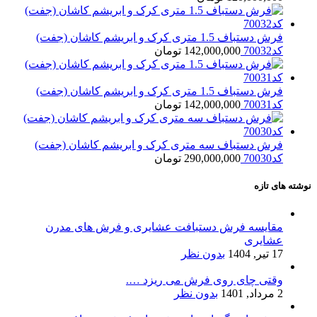
فرش دستباف 1.5 متری کرک و ابریشم کاشان (جفت)
کد70032
142,000,000
تومان
فرش دستباف 1.5 متری کرک و ابریشم کاشان (جفت)
کد70031
142,000,000
تومان
فرش دستباف سه متری کرک و ابریشم کاشان (جفت)
کد70030
290,000,000
تومان
نوشته های تازه
مقایسه فرش دستبافت عشایری و فرش های مدرن
عشایری
17 تیر, 1404
بدون نظر
وقتی چای روی فرش می ریزد ….
2 مرداد, 1401
بدون نظر