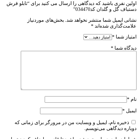
اولین نفری باشید که دیدگاهی را ارسال می کنید برای “تابلو فرش
دستباف گل و گلدان کد034470”
نشانی ایمیل شما منتشر نخواهد شد.
بخش‌های موردنیاز
علامت‌گذاری شده‌اند
*
امتیاز شما
*
دیدگاه شما
*
نام
*
ایمیل
*
ذخیره نام، ایمیل و وبسایت من در مرورگر برای زمانی که
دوباره دیدگاهی می‌نویسم.