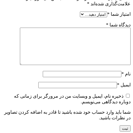
علامت‌گذاری شده‌اند
*
امتیاز شما
*
دیدگاه شما
*
نام
*
ایمیل
*
ذخیره نام، ایمیل و وبسایت من در مرورگر برای زمانی که
دوباره دیدگاهی می‌نویسم.
شما باید وارد حساب خود شده باشید تا قادر به اضافه کردن تصاویر
در نظرات باشید.