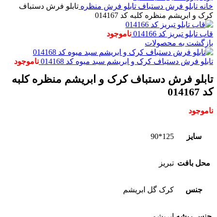
خانه
تابلو فرش دستباف
تابلو فرش منظره
تابلو فرش دستباف
کرک و ابریشم منظره کلبه کد 014167
قاب تابلو تبریز کد 014166
ناموجود
بازگشت به محصولات
تابلو فرش دستباف کرک و ابریشم سبد میوه کد 014168
ناموجود
تابلو فرش دستباف کرک و ابریشم منظره کلبه
کد 014167
ناموجود
سایز
125*90
محل بافت
تبریز
جنس
کرک گل ابریشم
جنس ریشه
ابریشم