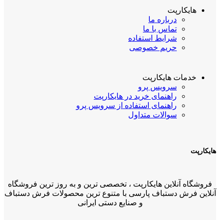
هایکارپت
درباره ما
تماس با ما
شرایط استفاده
حریم خصوصی
خدمات هایکارپت
سرویس پرو
راهنمای خرید در هایکارپت
راهنمای استفاده از سرویس پرو
سوالات متداول
هایکارپت
فروشگاه آنلاین هایکارپت ، تخصصی ترین و به روز ترین فروشگاه
آنلاین فرش دستباف پارسی با متنوع ترین محصولات فرش دستباف
و صنایع دستی ایرانی