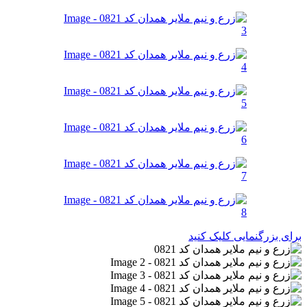
برای بزرگنمایی کلیک کنید