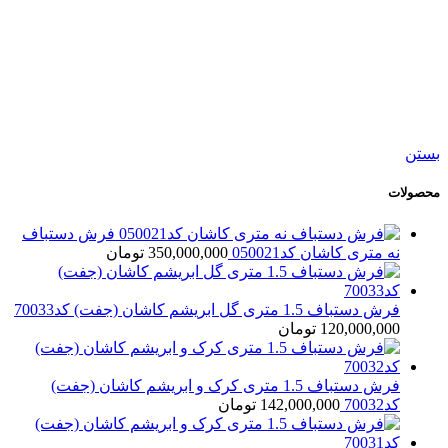
نمایش سریع
افزودن به مقایسه
افزودن به علاقه مندی
فرش دستباف شش متری بختیار کد050537
40,500,000
تومان
بستن
محصولات
فرش دستباف
نه متری کاشان کد050021
350,000,000
تومان
فرش دستباف 1.5 متری گل ابریشم کاشان (جفت) کد70033
120,000,000
تومان
فرش دستباف 1.5 متری کرک و ابریشم کاشان (جفت)
کد70032
142,000,000
تومان