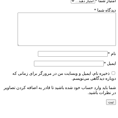
امتیاز شما
*
دیدگاه شما
*
نام
*
ایمیل
*
ذخیره نام، ایمیل و وبسایت من در مرورگر برای زمانی که
دوباره دیدگاهی می‌نویسم.
شما باید وارد حساب خود شده باشید تا قادر به اضافه کردن تصاویر
در نظرات باشید.