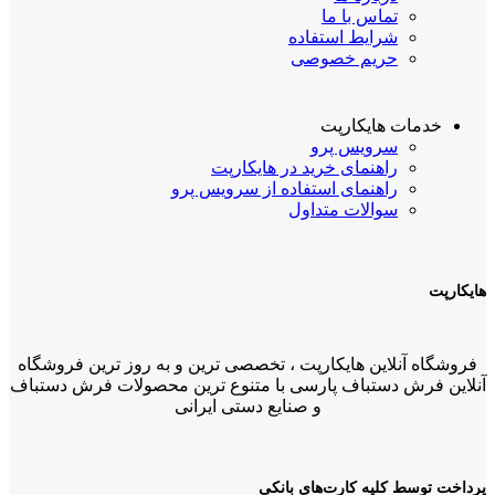
تماس با ما
شرایط استفاده
حریم خصوصی
خدمات هایکارپت
سرویس پرو
راهنمای خرید در هایکارپت
راهنمای استفاده از سرویس پرو
سوالات متداول
هایکارپت
فروشگاه آنلاین هایکارپت ، تخصصی ترین و به روز ترین فروشگاه
آنلاین فرش دستباف پارسی با متنوع ترین محصولات فرش دستباف
و صنایع دستی ایرانی
پرداخت توسط کلیه کارت‌های بانکی