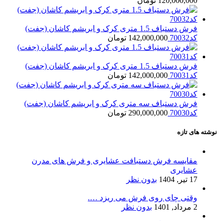
120,000,000
تومان
فرش دستباف 1.5 متری کرک و ابریشم کاشان (جفت)
کد70032
142,000,000
تومان
فرش دستباف 1.5 متری کرک و ابریشم کاشان (جفت)
کد70031
142,000,000
تومان
فرش دستباف سه متری کرک و ابریشم کاشان (جفت)
کد70030
290,000,000
تومان
نوشته های تازه
مقایسه فرش دستبافت عشایری و فرش های مدرن
عشایری
17 تیر, 1404
بدون نظر
وقتی چای روی فرش می ریزد ….
2 مرداد, 1401
بدون نظر