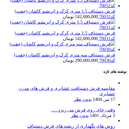
فرش دستباف 1.5 متری کرک و ابریشم کاشان (جفت)
کد70032
142,000,000
تومان
فرش دستباف 1.5 متری کرک و ابریشم کاشان (جفت)
کد70031
142,000,000
تومان
فرش دستباف سه متری کرک و ابریشم کاشان (جفت)
کد70030
290,000,000
تومان
نوشته های تازه
مقایسه فرش دستبافت عشایری و فرش های مدرن
عشایری
17 تیر, 1404
بدون نظر
وقتی چای روی فرش می ریزد ….
2 مرداد, 1401
بدون نظر
روش های نگهداری از ریشه های فرش دستباف