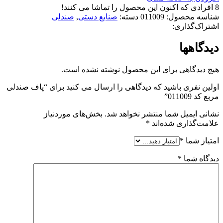
8
افرادی که اکنون این محصول را تماشا می کنند!
شناسه محصول:
011009
دسته:
صنایع دستی
,
صندلی
اشتراک‌گذاری:
دیدگاهها
هیچ دیدگاهی برای این محصول نوشته نشده است.
اولین نفری باشید که دیدگاهی را ارسال می کنید برای “پاف صندلی
مربع کد 011009”
نشانی ایمیل شما منتشر نخواهد شد.
بخش‌های موردنیاز
علامت‌گذاری شده‌اند
*
امتیاز شما
*
دیدگاه شما
*