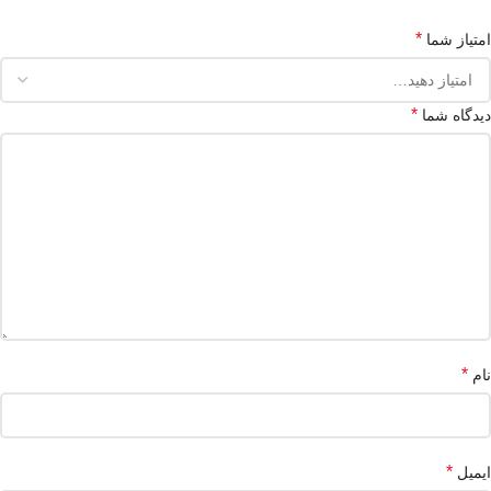
*
امتیاز شما
*
دیدگاه شما
*
نام
*
ایمیل