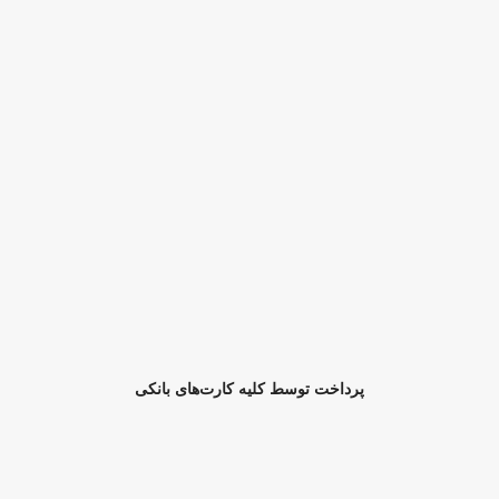
پرداخت توسط کلیه کارت‌های بانکی