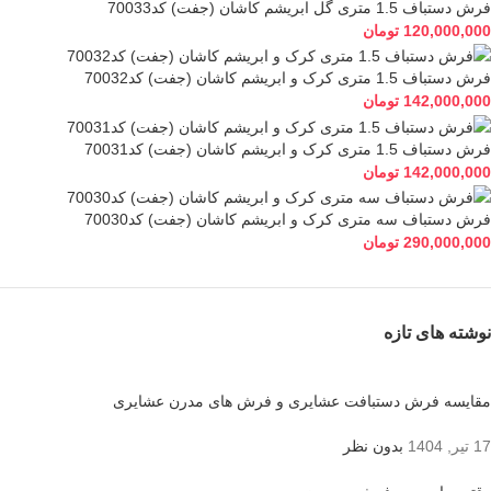
فرش دستباف 1.5 متری گل ابریشم کاشان (جفت) کد70033
120,000,000
تومان
فرش دستباف 1.5 متری کرک و ابریشم کاشان (جفت) کد70032
142,000,000
تومان
فرش دستباف 1.5 متری کرک و ابریشم کاشان (جفت) کد70031
142,000,000
تومان
فرش دستباف سه متری کرک و ابریشم کاشان (جفت) کد70030
290,000,000
تومان
نوشته های تازه
مقایسه فرش دستبافت عشایری و فرش های مدرن عشایری
17 تیر, 1404
بدون نظر