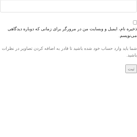
ذخیره نام، ایمیل و وبسایت من در مرورگر برای زمانی که دوباره دیدگاهی
می‌نویسم.
شما باید وارد حساب خود شده باشید تا قادر به اضافه کردن تصاویر در نظرات
باشید.
جدید
جدید