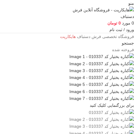
منو
0
مورد
0
تومان
ورود / ثبت نام
فروشگاه تخصصی فرش دستباف
هایکارپت
جستجو
فروخته شده
برای بزرگنمایی کلیک کنید