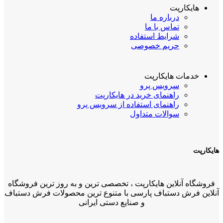
هایکارپت
درباره ما
تماس با ما
شرایط استفاده
حریم خصوصی
خدمات هایکارپت
سرویس پرو
راهنمای خرید در هایکارپت
راهنمای استفاده از سرویس پرو
سوالات متداول
هایکارپت
فروشگاه آنلاین هایکارپت ، تخصصی ترین و به روز ترین فروشگاه
آنلاین فرش دستباف پارسی با متنوع ترین محصولات فرش دستباف
و صنایع دستی ایرانی