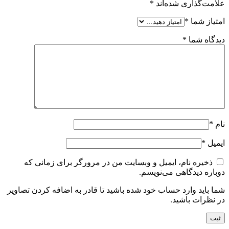
علامت‌گذاری شده‌اند
*
امتیاز شما
*
دیدگاه شما
*
نام
*
ایمیل
*
ذخیره نام، ایمیل و وبسایت من در مرورگر برای زمانی که
دوباره دیدگاهی می‌نویسم.
شما باید وارد حساب خود شده باشید تا قادر به اضافه کردن تصاویر
در نظرات باشید.