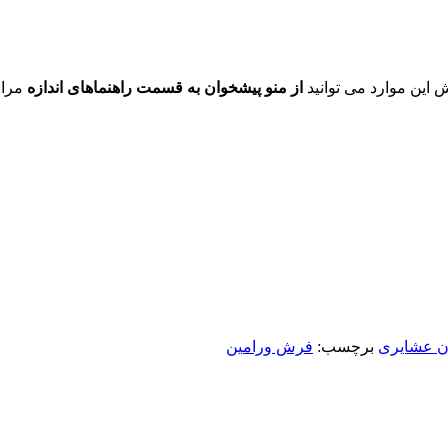
ش این موارد می توانید
از منو پیشخوان به قسمت راهنماهای اندازه
مراج
 عشایری
برچسب:
فرش ورامین