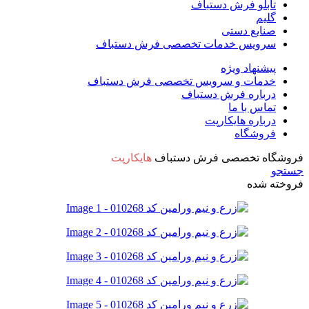
تابلو فرش دستباف
گلیم
صنایع دستی
سرویس خدمات تخصصی فرش دستباف
پیشنهاد ویژه
خدمات و سرویس تخصصی فرش دستباف
درباره فرش دستباف
تماس با ما
درباره هایکارپت
فروشگاه
فروشگاه تخصصی فرش دستباف
هایکارپت
جستجو
فروخته شده