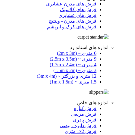
فرش های مدرن عشایری
فرش های کلاسیک
فرش های عشایری
فرش های مدرن - وینتیج
فرش های کرک و ابریشم
اندازه های استاندارد
6 متری ~ (2m x 3m)
9 متری ~ (2.5m x 3.5m)
4 متری ~ (1.7m x 2.4m)
3 متری ~ (1.5m x 2m)
12 متری و بزرگتر ~ (3m x 4m)
1.5 متری ~ (1m x 1.5m)
اندازه های خاص
فرش کناره
فرش مربعی
فرش پادری
فرش دایره - بیضی
فرش 1x2 متری