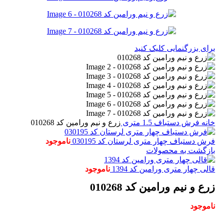
برای بزرگنمایی کلیک کنید
خانه
فرش دستباف
1.5 متری
زرع و نیم ورامین کد 010268
فرش دستباف چهار متری لرستان کد 030195
ناموجود
بازگشت به محصولات
قالی چهار متری ورامین کد 1394
ناموجود
زرع و نیم ورامین کد 010268
ناموجود