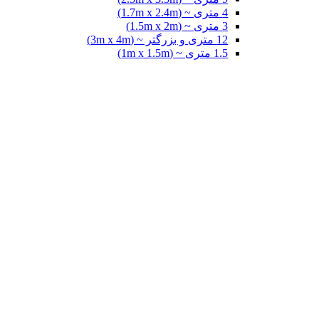
4 متری ~ (1.7m x 2.4m)
3 متری ~ (1.5m x 2m)
12 متری و بزرگتر ~ (3m x 4m)
1.5 متری ~ (1m x 1.5m)