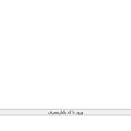
ورود با کد یکبارمصرف