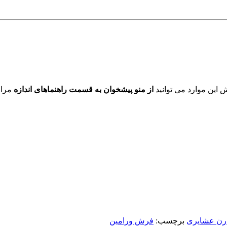
ش این موارد می توانید
از منو پیشخوان به قسمت راهنماهای اندازه
مراج
ن عشایری
برچسب:
فرش ورامین