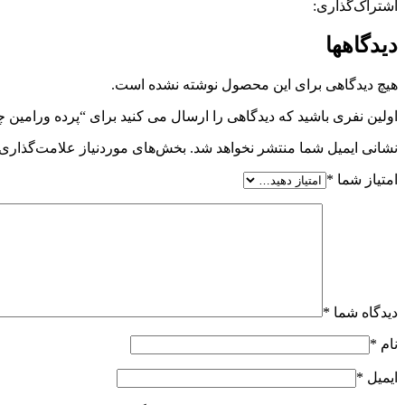
اشتراک‌گذاری:
دیدگاهها
هیچ دیدگاهی برای این محصول نوشته نشده است.
اولین نفری باشید که دیدگاهی را ارسال می کنید برای “پرده ورامین چهارفص
نشانی ایمیل شما منتشر نخواهد شد.
بخش‌های موردنیاز علامت‌گذاری 
امتیاز شما
*
دیدگاه شما
*
نام
*
ایمیل
*