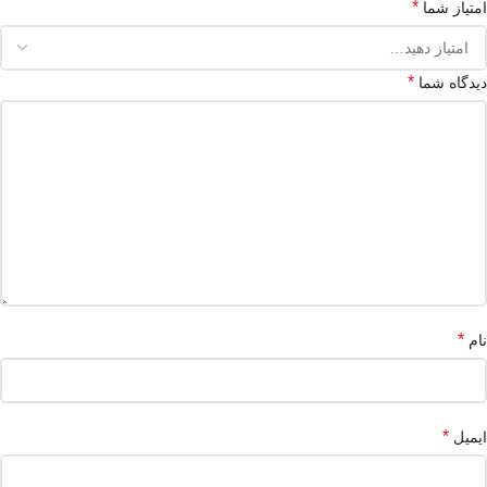
*
امتیاز شما
*
دیدگاه شما
*
نام
*
ایمیل