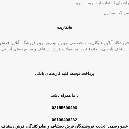
راهنمای استفاده از سرویس پرو
سوالات متداول
هایکارپت
فروشگاه آنلاین هایکارپت ، تخصصی ترین و به روز ترین فروشگاه آنلاین فرش
دستباف پارسی با متنوع ترین محصولات فرش دستباف و صنایع دستی ایرانی
پرداخت توسط کلیه کارت‌های بانکی
با ما همراه باشید
02155600496
09109408232
عضو رسمی اتحادیه فروشندگان فرش دستباف و صادرکنندگان فرش دستباف