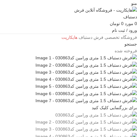
منو
0
مورد
0
تومان
ورود / ثبت نام
فروشگاه تخصصی فرش دستباف
هایکارپت
جستجو
فروخته شده
برای بزرگنمایی کلیک کنید