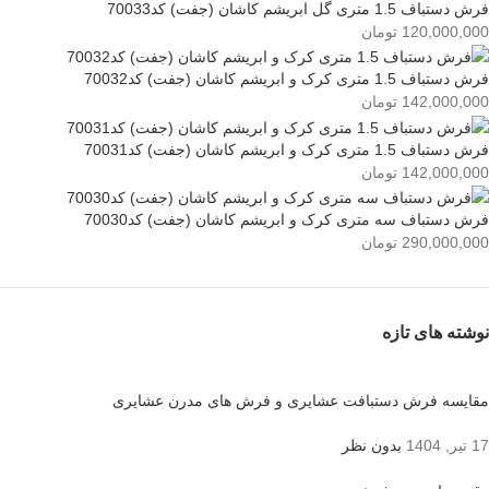
فرش دستباف 1.5 متری گل ابریشم کاشان (جفت) کد70033
120,000,000
تومان
فرش دستباف 1.5 متری کرک و ابریشم کاشان (جفت) کد70032
142,000,000
تومان
فرش دستباف 1.5 متری کرک و ابریشم کاشان (جفت) کد70031
142,000,000
تومان
فرش دستباف سه متری کرک و ابریشم کاشان (جفت) کد70030
290,000,000
تومان
نوشته های تازه
مقایسه فرش دستبافت عشایری و فرش های مدرن عشایری
17 تیر, 1404
بدون نظر