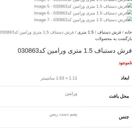
خانه
فرش دستباف
1.5 متری
فرش دستباف 1.5 متری ورامین کد030863
بازگشت به محصولات
فرش دستباف 1.5 متری ورامین کد030863
ناموجود
ابعاد
1.11 × 1.63 سانتیمتر
ورامین
محل بافت
پشم دست ریس
جنس