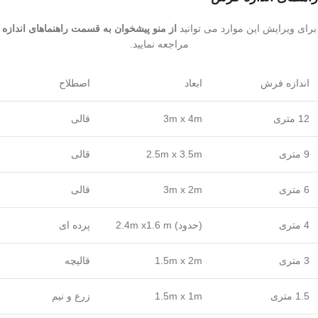
برای ویرایش این موارد می توانید
از منو پیشخوان به قسمت راهنماهای اندازه
مراجعه نمایید.
اندازه فرش
ابعاد
اصطلاح
12 متری
3m x 4m
قالی
9 متری
2.5m x 3.5m
قالی
6 متری
3m x 2m
قالی
4 متری
(حدود) 2.4m x1.6 m
پرده ای
3 متری
1.5m x 2m
قالیچه
1.5 متری
1.5m x 1m
زرع و نیم