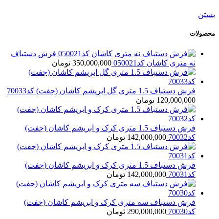
245,000,000
تومان
بستن
محصولات
فرش دستباف
نه متری کاشان کد050021
350,000,000
تومان
فرش دستباف 1.5 متری گل ابریشم کاشان (جفت) کد70033
120,000,000
تومان
فرش دستباف 1.5 متری کرک و ابریشم کاشان (جفت)
کد70032
142,000,000
تومان
فرش دستباف 1.5 متری کرک و ابریشم کاشان (جفت)
کد70031
142,000,000
تومان
فرش دستباف سه متری کرک و ابریشم کاشان (جفت)
کد70030
290,000,000
تومان