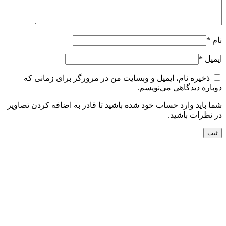
نام
*
ایمیل
*
ذخیره نام، ایمیل و وبسایت من در مرورگر برای زمانی که
دوباره دیدگاهی می‌نویسم.
شما باید وارد حساب خود شده باشید تا قادر به اضافه کردن تصاویر
در نظرات باشید.
جدید
افزودن به سبد خرید
نمایش سریع
افزودن به مقایسه
افزودن به علاقه مندی