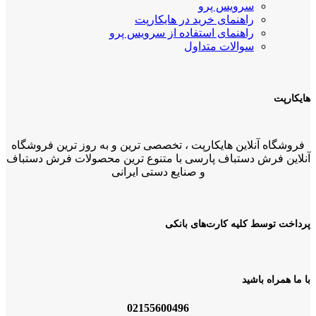
سرویس پرو
راهنمای خرید در هایکارپت
راهنمای استفاده از سرویس پرو
سوالات متداول
هایکارپت
فروشگاه آنلاین هایکارپت ، تخصصی ترین و به روز ترین فروشگاه
آنلاین فرش دستباف پارسی با متنوع ترین محصولات فرش دستباف
و صنایع دستی ایرانی
پرداخت توسط کلیه کارت‌های بانکی
با ما همراه باشید
02155600496