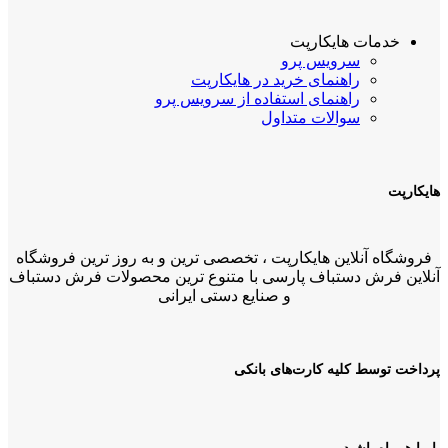
خدمات هایکارپت
سرویس پرو
راهنمای خرید در هایکارپت
راهنمای استفاده از سرویس پرو
سوالات متداول
هایکارپت
فروشگاه آنلاین هایکارپت ، تخصصی ترین و به روز ترین فروشگاه
آنلاین فرش دستباف پارسی با متنوع ترین محصولات فرش دستباف
و صنایع دستی ایرانی
پرداخت توسط کلیه کارت‌های بانکی