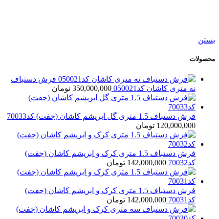
فرش دستباف شش متری بختیار کد050542
47,500,000
تومان
بستن
محصولات
فرش دستباف
نه متری کاشان کد050021
350,000,000
تومان
فرش دستباف 1.5 متری گل ابریشم کاشان (جفت) کد70033
120,000,000
تومان
فرش دستباف 1.5 متری کرک و ابریشم کاشان (جفت)
کد70032
142,000,000
تومان
فرش دستباف 1.5 متری کرک و ابریشم کاشان (جفت)
کد70031
142,000,000
تومان