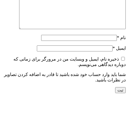
نام
*
ایمیل
*
ذخیره نام، ایمیل و وبسایت من در مرورگر برای زمانی که
دوباره دیدگاهی می‌نویسم.
شما باید وارد حساب خود شده باشید تا قادر به اضافه کردن تصاویر
در نظرات باشید.
جدید
افزودن به سبد خرید