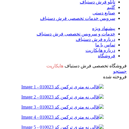
تابلو فرش دستباف
گلیم
صنایع دستی
سرویس خدمات تخصصی فرش دستباف
پیشنهاد ویژه
خدمات و سرویس تخصصی فرش دستباف
درباره فرش دستباف
تماس با ما
درباره هایکارپت
فروشگاه
فروشگاه تخصصی فرش دستباف
هایکارپت
جستجو
فروخته شده