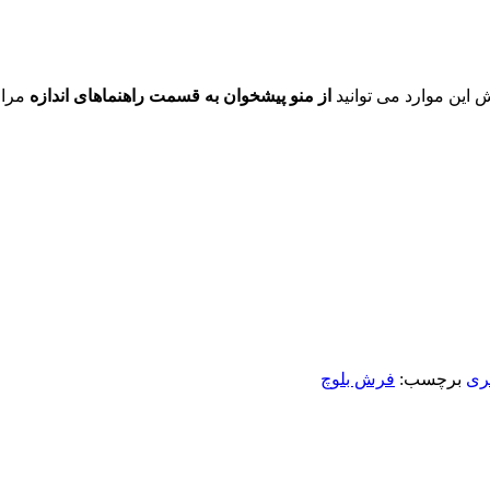
ش این موارد می توانید
از منو پیشخوان به قسمت راهنماهای اندازه
مراج
ری
برچسب:
فرش بلوچ