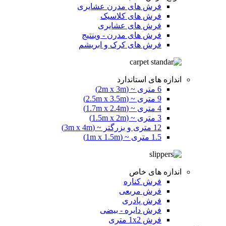
فرش های مدرن عشایری
فرش های کلاسیک
فرش های عشایری
فرش های مدرن - وینتیج
فرش های کرک و ابریشم
اندازه های استاندارد
6 متری ~ (2m x 3m)
9 متری ~ (2.5m x 3.5m)
4 متری ~ (1.7m x 2.4m)
3 متری ~ (1.5m x 2m)
12 متری و بزرگتر ~ (3m x 4m)
1.5 متری ~ (1m x 1.5m)
اندازه های خاص
فرش کناره
فرش مربعی
فرش پادری
فرش دایره - بیضی
فرش 1x2 متری