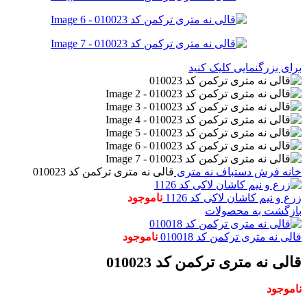
برای بزرگنمایی کلیک کنید
خانه
فرش دستباف
نه متری
قالی نه متری ترکمن کد 010023
زرع و نیم کاشان لاکی کد 1126
ناموجود
بازگشت به محصولات
قالی نه متری ترکمن کد 010018
ناموجود
قالی نه متری ترکمن کد 010023
ناموجود