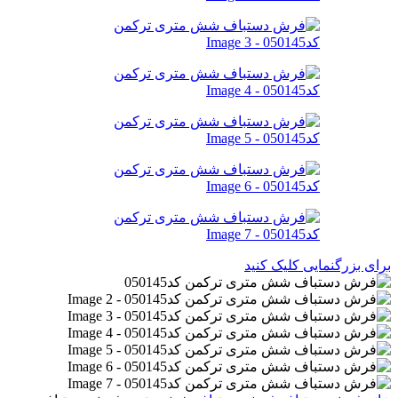
برای بزرگنمایی کلیک کنید