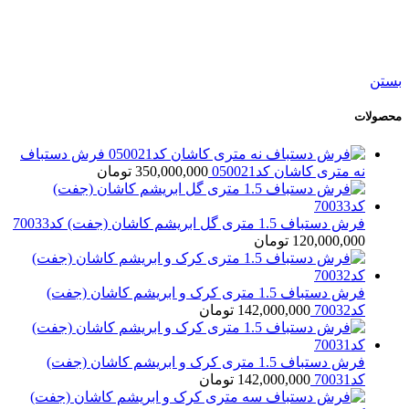
فرش دستباف شش متری بختیار کد050542
47,500,000
تومان
بستن
محصولات
فرش دستباف
نه متری کاشان کد050021
350,000,000
تومان
فرش دستباف 1.5 متری گل ابریشم کاشان (جفت) کد70033
120,000,000
تومان
فرش دستباف 1.5 متری کرک و ابریشم کاشان (جفت)
کد70032
142,000,000
تومان
فرش دستباف 1.5 متری کرک و ابریشم کاشان (جفت)
کد70031
142,000,000
تومان