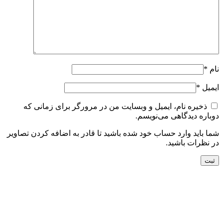
نام
*
ایمیل
*
ذخیره نام، ایمیل و وبسایت من در مرورگر برای زمانی که
دوباره دیدگاهی می‌نویسم.
شما باید وارد حساب خود شده باشید تا قادر به اضافه کردن تصاویر
در نظرات باشید.
جدید
افزودن به سبد خرید