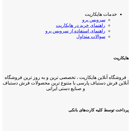
خدمات هایکارپت
سرویس پرو
راهنمای خرید در هایکارپت
راهنمای استفاده از سرویس پرو
سوالات متداول
هایکارپت
فروشگاه آنلاین هایکارپت ، تخصصی ترین و به روز ترین فروشگاه
آنلاین فرش دستباف پارسی با متنوع ترین محصولات فرش دستباف
و صنایع دستی ایرانی
پرداخت توسط کلیه کارت‌های بانکی