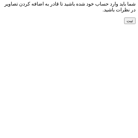
شما باید وارد حساب خود شده باشید تا قادر به اضافه کردن تصاویر
در نظرات باشید.
جدید