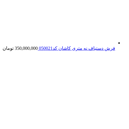
فرش دستباف نه متری کاشان کد050021
350,000,000
تومان