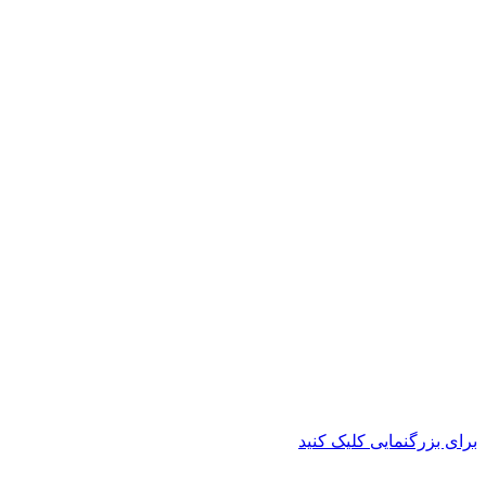
برای بزرگنمایی کلیک کنید