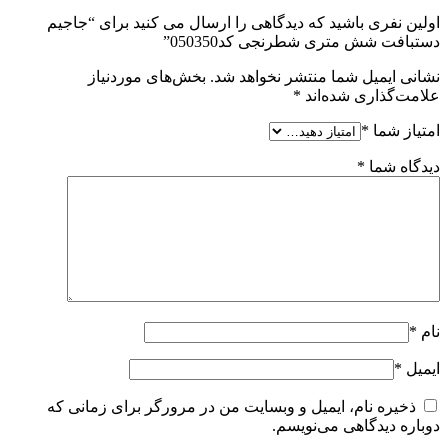
اولین نفری باشید که دیدگاهی را ارسال می کنید برای “جاجیم
دستبافت شش متری شطرنجی کد050350”
نشانی ایمیل شما منتشر نخواهد شد.
بخش‌های موردنیاز
علامت‌گذاری شده‌اند
*
امتیاز شما
*
دیدگاه شما
*
نام
*
ایمیل
*
ذخیره نام، ایمیل و وبسایت من در مرورگر برای زمانی که
دوباره دیدگاهی می‌نویسم.