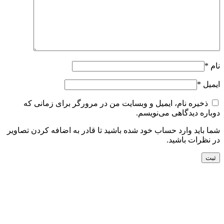
نام
*
ایمیل
*
ذخیره نام، ایمیل و وبسایت من در مرورگر برای زمانی که
دوباره دیدگاهی می‌نویسم.
شما باید وارد حساب خود شده باشید تا قادر به اضافه کردن تصاویر
در نظرات باشید.
جدید
افزودن به سبد خرید