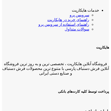
خدمات هایکارپت
سرویس پرو
راهنمای خرید در هایکارپت
راهنمای استفاده از سرویس پرو
سوالات متداول
هایکارپت
فروشگاه آنلاین هایکارپت ، تخصصی ترین و به روز ترین فروشگاه
آنلاین فرش دستباف پارسی با متنوع ترین محصولات فرش دستباف
و صنایع دستی ایرانی
پرداخت توسط کلیه کارت‌های بانکی