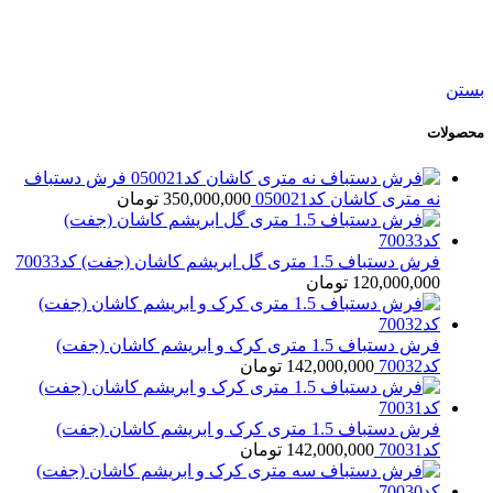
فرش دستباف سه متری قشقایی شیراز کد054721
198,000,000
تومان
بستن
محصولات
فرش دستباف
نه متری کاشان کد050021
350,000,000
تومان
فرش دستباف 1.5 متری گل ابریشم کاشان (جفت) کد70033
120,000,000
تومان
فرش دستباف 1.5 متری کرک و ابریشم کاشان (جفت)
کد70032
142,000,000
تومان
فرش دستباف 1.5 متری کرک و ابریشم کاشان (جفت)
کد70031
142,000,000
تومان