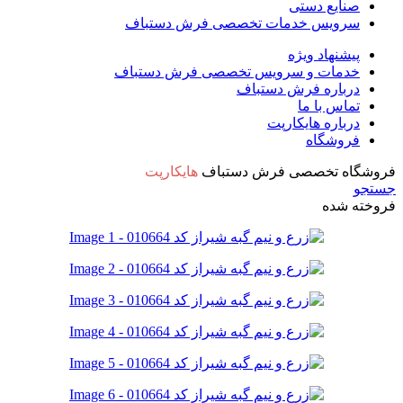
صنایع دستی
سرویس خدمات تخصصی فرش دستباف
پیشنهاد ویژه
خدمات و سرویس تخصصی فرش دستباف
درباره فرش دستباف
تماس با ما
درباره هایکارپت
فروشگاه
فروشگاه تخصصی فرش دستباف
هایکارپت
جستجو
فروخته شده