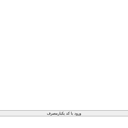
ورود با کد یکبارمصرف