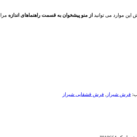
ش این موارد می توانید
از منو پیشخوان به قسمت راهنماهای اندازه
مراج
:
فرش شیراز
,
فرش قشقایی شیراز