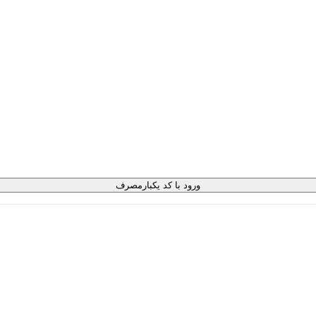
ورود با کد یکبارمصرف