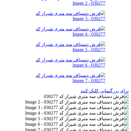
برای بزرگنمایی کلیک کنید