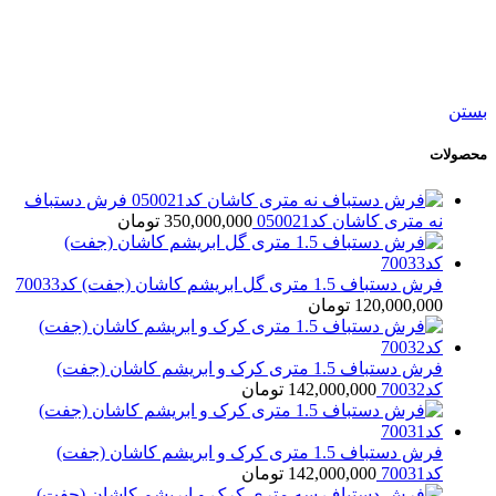
افزودن به علاقه مندی
فرش دستباف شش متری بختیار کد050542
47,500,000
تومان
بستن
محصولات
فرش دستباف
نه متری کاشان کد050021
350,000,000
تومان
فرش دستباف 1.5 متری گل ابریشم کاشان (جفت) کد70033
120,000,000
تومان
فرش دستباف 1.5 متری کرک و ابریشم کاشان (جفت)
کد70032
142,000,000
تومان
فرش دستباف 1.5 متری کرک و ابریشم کاشان (جفت)
کد70031
142,000,000
تومان