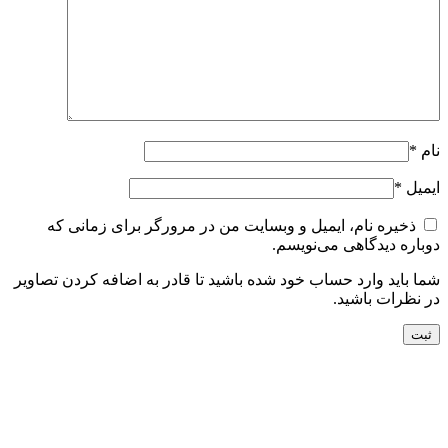
نام
*
ایمیل
*
ذخیره نام، ایمیل و وبسایت من در مرورگر برای زمانی که
دوباره دیدگاهی می‌نویسم.
شما باید وارد حساب خود شده باشید تا قادر به اضافه کردن تصاویر
در نظرات باشید.
جدید