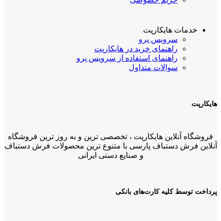
خدمات هایکارپت
سرویس پرو
راهنمای خرید در هایکارپت
راهنمای استفاده از سرویس پرو
سوالات متداول
هایکارپت
فروشگاه آنلاین هایکارپت ، تخصصی ترین و به روز ترین فروشگاه
آنلاین فرش دستباف پارسی با متنوع ترین محصولات فرش دستباف
و صنایع دستی ایرانی
پرداخت توسط کلیه کارت‌های بانکی