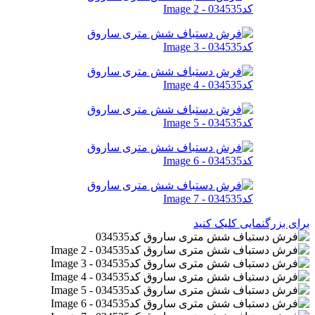
برای بزرگنمایی کلیک کنید