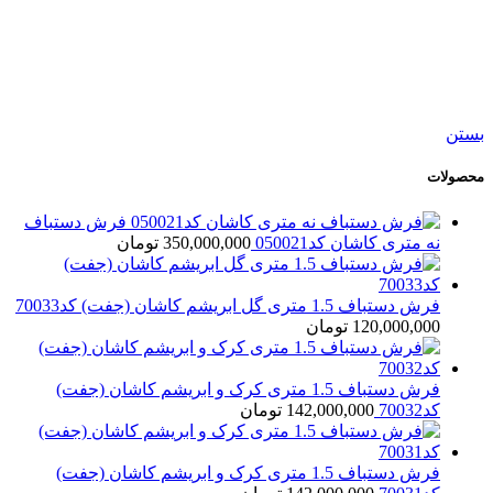
افزودن به مقایسه
افزودن به علاقه مندی
فرش دستباف نه متری کاشان کد050021
350,000,000
تومان
بستن
محصولات
فرش دستباف
نه متری کاشان کد050021
350,000,000
تومان
فرش دستباف 1.5 متری گل ابریشم کاشان (جفت) کد70033
120,000,000
تومان
فرش دستباف 1.5 متری کرک و ابریشم کاشان (جفت)
کد70032
142,000,000
تومان
فرش دستباف 1.5 متری کرک و ابریشم کاشان (جفت)