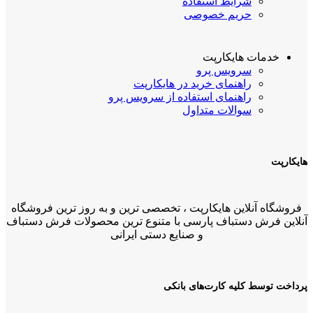
شرایط استفاده
حریم خصوصی
خدمات هایکارپت
سرویس پرو
راهنمای خرید در هایکارپت
راهنمای استفاده از سرویس پرو
سوالات متداول
هایکارپت
فروشگاه آنلاین هایکارپت ، تخصصی ترین و به روز ترین فروشگاه
آنلاین فرش دستباف پارسی با متنوع ترین محصولات فرش دستباف
و صنایع دستی ایرانی
پرداخت توسط کلیه کارت‌های بانکی