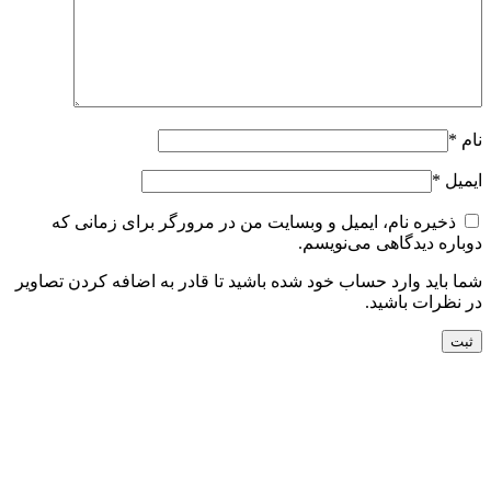
نام
*
ایمیل
*
ذخیره نام، ایمیل و وبسایت من در مرورگر برای زمانی که
دوباره دیدگاهی می‌نویسم.
شما باید وارد حساب خود شده باشید تا قادر به اضافه کردن تصاویر
در نظرات باشید.
جدید
افزودن به سبد خرید