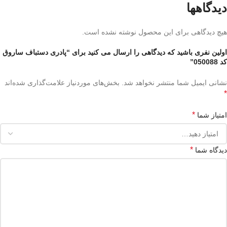
دیدگاهها
هیچ دیدگاهی برای این محصول نوشته نشده است.
اولین نفری باشید که دیدگاهی را ارسال می کنید برای “پادری دستباف ساروق
کد 050088”
نشانی ایمیل شما منتشر نخواهد شد.
بخش‌های موردنیاز علامت‌گذاری شده‌اند
*
*
امتیاز شما
*
دیدگاه شما