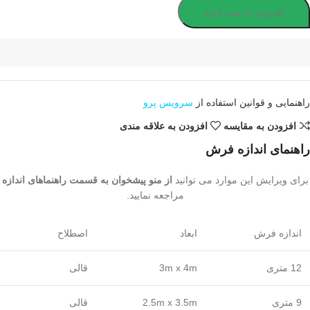
افزودن به سبد خرید
راهنمایی و قوانین استفاده از
سرویس پرو
افزودن به مقایسه
افزودن به علاقه مندی
راهنمای اندازه فرش
برای ویرایش این موارد می توانید
از منو پیشخوان به قسمت راهنماهای اندازه
مراجعه نمایید.
اندازه فرش
ابعاد
اصطلاح
12 متری
3m x 4m
قالی
9 متری
2.5m x 3.5m
قالی