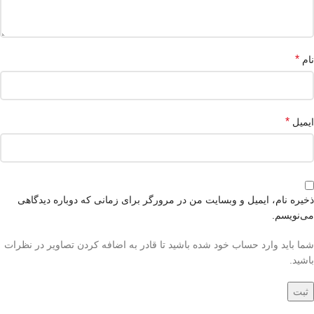
*
نام
*
ایمیل
ذخیره نام، ایمیل و وبسایت من در مرورگر برای زمانی که دوباره دیدگاهی
می‌نویسم.
شما باید وارد حساب خود شده باشید تا قادر به اضافه کردن تصاویر در نظرات
باشید.