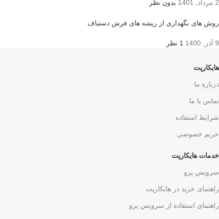
2 مرداد, 1401
بدون نظر
روش های نگهداری از ریشه های فرش دستباف
9 آذر, 1400
1 نظر
هایکارپت
درباره ما
تماس با ما
شرایط استفاده
حریم خصوصی
خدمات هایکارپت
سرویس پرو
راهنمای خرید در هایکارپت
راهنمای استفاده از سرویس پرو