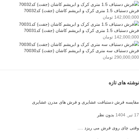
فرش دستباف 1.5 متری کرک و ابریشم کاشان (جفت) کد70032
142,000,000
تومان
فرش دستباف 1.5 متری کرک و ابریشم کاشان (جفت) کد70031
142,000,000
تومان
فرش دستباف سه متری کرک و ابریشم کاشان (جفت) کد70030
290,000,000
تومان
نوشته های تازه
مقایسه فرش دستبافت عشایری و فرش های مدرن عشایری
17 تیر, 1404
بدون نظر
وقتی چای روی فرش می ریزد ….