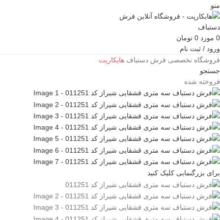
منو
0
مورد
0
تومان
ورود / ثبت نام
فروشگاه تخصصی فرش دستباف
هایکارپت
جستجو
فروخته شده
برای بزرگنمایی کلیک کنید