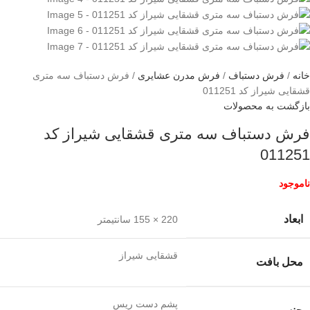
خانه
فرش دستباف
فرش مدرن عشایری
فرش دستباف سه متری
قشقایی شیراز کد 011251
بازگشت به محصولات
فرش دستباف سه متری قشقایی شیراز کد
011251
ناموجود
ابعاد
220 × 155 سانتیمتر
قشقایی شیراز
محل بافت
پشم دست ریس