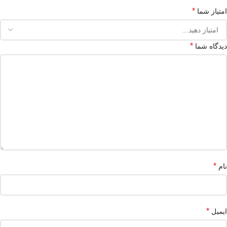
*
امتیاز شما
*
دیدگاه شما
*
نام
*
ایمیل