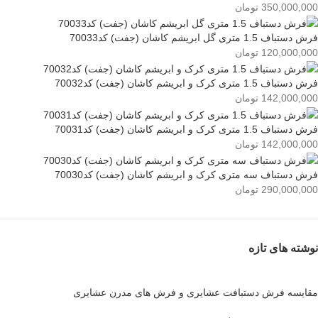
350,000,000
تومان
فرش دستباف 1.5 متری گل ابریشم کاشان (جفت) کد70033
120,000,000
تومان
فرش دستباف 1.5 متری کرک و ابریشم کاشان (جفت) کد70032
142,000,000
تومان
فرش دستباف 1.5 متری کرک و ابریشم کاشان (جفت) کد70031
142,000,000
تومان
فرش دستباف سه متری کرک و ابریشم کاشان (جفت) کد70030
290,000,000
تومان
نوشته های تازه
مقایسه فرش دستبافت عشایری و فرش های مدرن عشایری