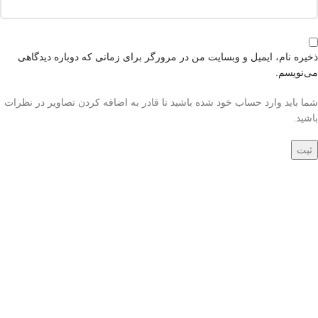
ذخیره نام، ایمیل و وبسایت من در مرورگر برای زمانی که دوباره دیدگاهی
می‌نویسم.
شما باید وارد حساب خود شده باشید تا قادر به اضافه کردن تصاویر در نظرات
باشید.
جدید
جدید
فرش دستباف سه متری
فرش دستباف سه متری