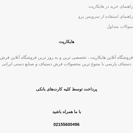
راهنمای خرید در هایکارپت
راهنمای استفاده از سرویس پرو
سوالات متداول
هایکارپت
فروشگاه آنلاین هایکارپت ، تخصصی ترین و به روز ترین فروشگاه آنلاین فرش
دستباف پارسی با متنوع ترین محصولات فرش دستباف و صنایع دستی ایرانی
پرداخت توسط کلیه کارت‌های بانکی
با ما همراه باشید
02155600496