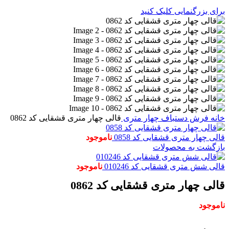
برای بزرگنمایی کلیک کنید
خانه
فرش دستباف
چهار متری
قالی چهار متری قشقایی کد 0862
قالی چهار متری قشقایی کد 0858
ناموجود
بازگشت به محصولات
قالی شش متری قشقایی کد 010246
ناموجود
قالی چهار متری قشقایی کد 0862
ناموجود