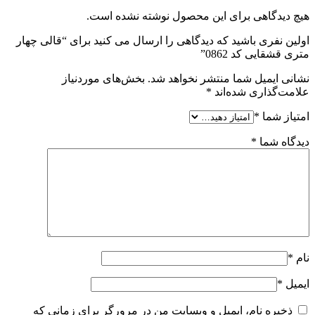
هیچ دیدگاهی برای این محصول نوشته نشده است.
اولین نفری باشید که دیدگاهی را ارسال می کنید برای “قالی چهار
متری قشقایی کد 0862”
نشانی ایمیل شما منتشر نخواهد شد.
بخش‌های موردنیاز
علامت‌گذاری شده‌اند
*
امتیاز شما
*
دیدگاه شما
*
نام
*
ایمیل
*
ذخیره نام، ایمیل و وبسایت من در مرورگر برای زمانی که