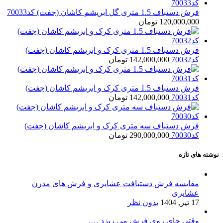
فرش دستباف 1.5 متری گل ابریشم کاشان (جفت) کد70033
120,000,000
تومان
فرش دستباف 1.5 متری کرک و ابریشم کاشان (جفت)
کد70032
142,000,000
تومان
فرش دستباف 1.5 متری کرک و ابریشم کاشان (جفت)
کد70031
142,000,000
تومان
فرش دستباف سه متری کرک و ابریشم کاشان (جفت)
کد70030
290,000,000
تومان
نوشته های تازه
مقایسه فرش دستبافت عشایری و فرش های مدرن
عشایری
17 تیر, 1404
بدون نظر
وقتی چای روی فرش می ریزد ….