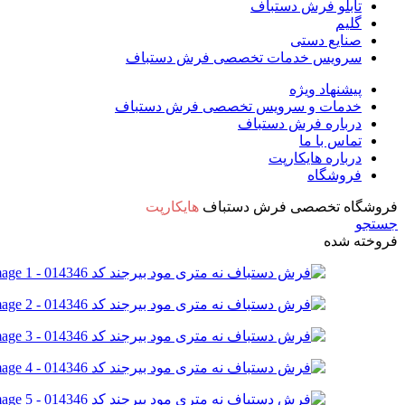
تابلو فرش دستباف
گلیم
صنایع دستی
سرویس خدمات تخصصی فرش دستباف
پیشنهاد ویژه
خدمات و سرویس تخصصی فرش دستباف
درباره فرش دستباف
تماس با ما
درباره هایکارپت
فروشگاه
فروشگاه تخصصی فرش دستباف
هایکارپت
جستجو
فروخته شده