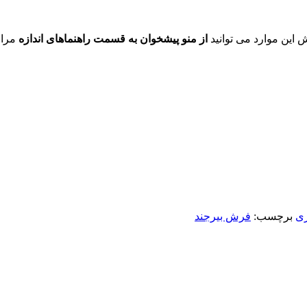
ش این موارد می توانید
از منو پیشخوان به قسمت راهنماهای اندازه
مراج
ری
برچسب:
فرش بیرجند