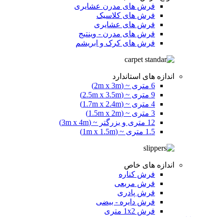
فرش های مدرن عشایری
فرش های کلاسیک
فرش های عشایری
فرش های مدرن - وینتیج
فرش های کرک و ابریشم
اندازه های استاندارد
6 متری ~ (2m x 3m)
9 متری ~ (2.5m x 3.5m)
4 متری ~ (1.7m x 2.4m)
3 متری ~ (1.5m x 2m)
12 متری و بزرگتر ~ (3m x 4m)
1.5 متری ~ (1m x 1.5m)
اندازه های خاص
فرش کناره
فرش مربعی
فرش پادری
فرش دایره - بیضی
فرش 1x2 متری