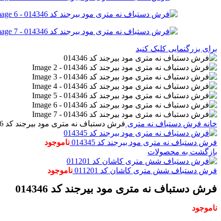
برای بزرگنمایی کلیک کنید
خانه
فرش دستباف
نه متری
فرش دستباف نه متری مود بیرجند کد 014346
فرش دستباف نه متری مود بیرجند کد 014345
ناموجود
بازگشت به محصولات
فرش دستباف شش متری کاشان کد 011201
ناموجود
فرش دستباف نه متری مود بیرجند کد 014346
ناموجود