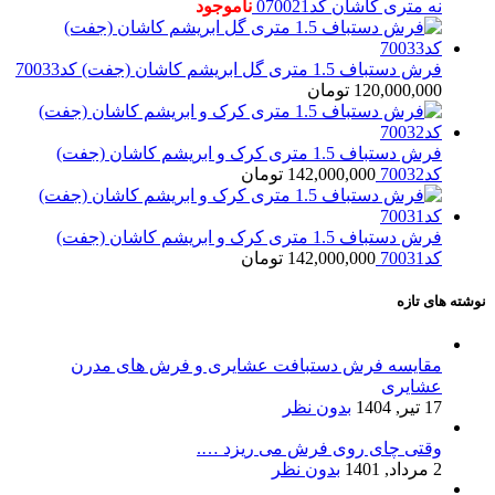
نه متری کاشان کد070021
ناموجود
فرش دستباف 1.5 متری گل ابریشم کاشان (جفت) کد70033
120,000,000
تومان
فرش دستباف 1.5 متری کرک و ابریشم کاشان (جفت)
کد70032
142,000,000
تومان
فرش دستباف 1.5 متری کرک و ابریشم کاشان (جفت)
کد70031
142,000,000
تومان
نوشته های تازه
مقایسه فرش دستبافت عشایری و فرش های مدرن
عشایری
17 تیر, 1404
بدون نظر
وقتی چای روی فرش می ریزد ….
2 مرداد, 1401
بدون نظر