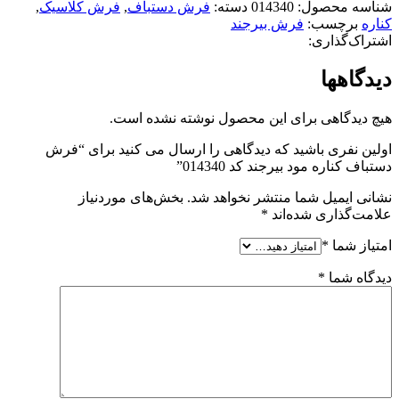
شناسه محصول:
014340
دسته:
فرش دستباف
,
فرش کلاسیک
,
کناره
برچسب:
فرش بیرجند
اشتراک‌گذاری:
دیدگاهها
هیچ دیدگاهی برای این محصول نوشته نشده است.
اولین نفری باشید که دیدگاهی را ارسال می کنید برای “فرش
دستباف کناره مود بیرجند کد 014340”
نشانی ایمیل شما منتشر نخواهد شد.
بخش‌های موردنیاز
علامت‌گذاری شده‌اند
*
امتیاز شما
*
دیدگاه شما
*