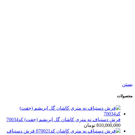
کد70033
120,000,000
تومان
جدید
افزودن به سبد خرید
نمایش سریع
افزودن به مقایسه
افزودن به علاقه مندی
فرش دستباف نه متری کاشان گل ابریشم (جفت)
کد70034
810,000,000
تومان
بستن
محصولات
فرش دستباف نه متری کاشان گل ابریشم (جفت) کد70034
810,000,000
تومان
فرش دستباف