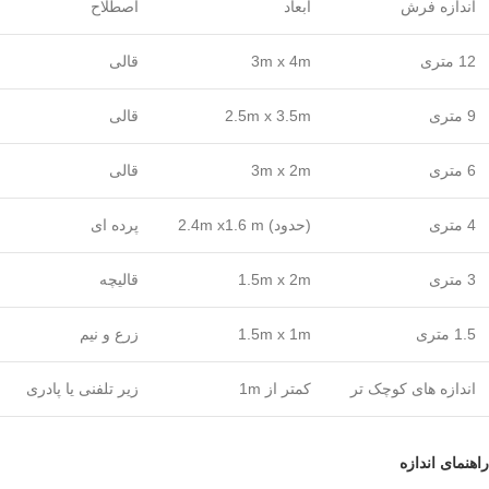
اندازه فرش
ابعاد
اصطلاح
12 متری
3m x 4m
قالی
9 متری
2.5m x 3.5m
قالی
6 متری
3m x 2m
قالی
4 متری
(حدود) 2.4m x1.6 m
پرده ای
3 متری
1.5m x 2m
قالیچه
1.5 متری
1.5m x 1m
زرع و نیم
اندازه های کوچک تر
کمتر از 1m
زیر تلفنی یا پادری
راهنمای اندازه