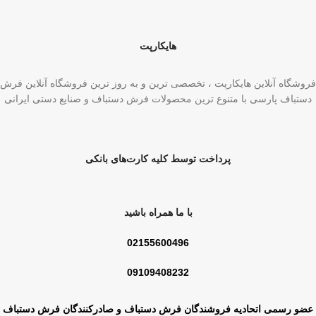
هایکارپت
فروشگاه آنلاین هایکارپت ، تخصصی ترین و به روز ترین فروشگاه آنلاین فرش
دستباف پارسی با متنوع ترین محصولات فرش دستباف و صنایع دستی ایرانی
پرداخت توسط کلیه کارت‌های بانکی
با ما همراه باشید
02155600496
09109408232
عضو رسمی اتحادیه فروشندگان فرش دستباف و صادرکنندگان فرش دستباف