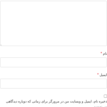
*
نام
*
ایمیل
ذخیره نام، ایمیل و وبسایت من در مرورگر برای زمانی که دوباره دیدگاهی
می‌نویسم.