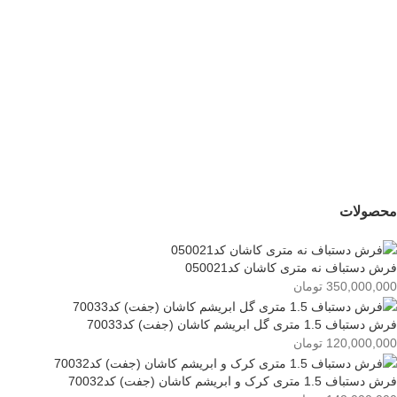
جدید
فرش دستباف نه متری
کاشان کد050021
350,000,000
تومان
محصولات
فرش دستباف نه متری کاشان کد050021
350,000,000
تومان
فرش دستباف 1.5 متری گل ابریشم کاشان (جفت) کد70033
120,000,000
تومان
فرش دستباف 1.5 متری کرک و ابریشم کاشان (جفت) کد70032