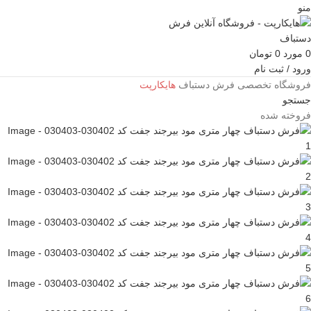
منو
0
مورد
0
تومان
ورود / ثبت نام
فروشگاه تخصصی فرش دستباف
هایکارپت
جستجو
فروخته شده