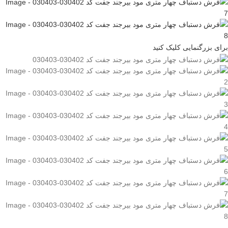
برای بزرگنمایی کلیک کنید