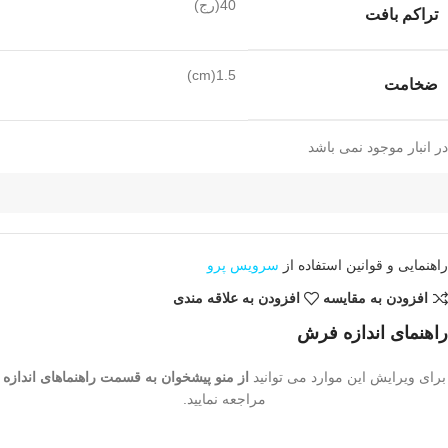
40(رج)
تراکم بافت
1.5(cm)
ضخامت
در انبار موجود نمی باشد
راهنمایی و قوانین استفاده از
سرویس پرو
افزودن به مقایسه
افزودن به علاقه مندی
راهنمای اندازه فرش
برای ویرایش این موارد می توانید
از منو پیشخوان به قسمت راهنماهای اندازه
مراجعه نمایید.