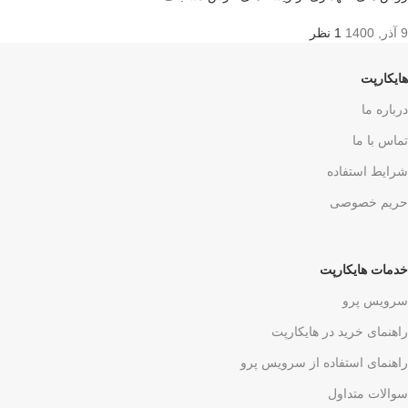
9 آذر, 1400
1 نظر
هایکارپت
درباره ما
تماس با ما
شرایط استفاده
حریم خصوصی
خدمات هایکارپت
سرویس پرو
راهنمای خرید در هایکارپت
راهنمای استفاده از سرویس پرو
سوالات متداول