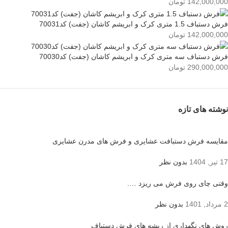
142,000,000
تومان
فرش دستباف 1.5 متری کرک و ابریشم کاشان (جفت) کد70031
142,000,000
تومان
فرش دستباف سه متری کرک و ابریشم کاشان (جفت) کد70030
290,000,000
تومان
نوشته های تازه
مقایسه فرش دستبافت عشایری و فرش های مدرن عشایری
17 تیر, 1404
بدون نظر
وقتی چای روی فرش می ریزد ….
2 مرداد, 1401
بدون نظر
روش های نگهداری از ریشه های فرش دستباف