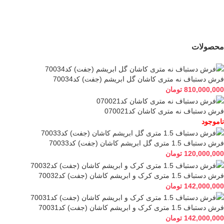
(جفت) کد70033
(جفت) کد70034
120,000,000
تومان
810,000,000
تومان
محصولات
فرش دستباف نه متری کاشان گل ابریشم (جفت) کد70034
810,000,000
تومان
فرش دستباف نه متری کاشان کد070021
ناموجود
فرش دستباف 1.5 متری گل ابریشم کاشان (جفت) کد70033
120,000,000
تومان
فرش دستباف 1.5 متری کرک و ابریشم کاشان (جفت) کد70032
142,000,000
تومان
فرش دستباف 1.5 متری کرک و ابریشم کاشان (جفت) کد70031
142,000,000
تومان