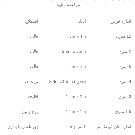
مراجعه نمایید.
اندازه فرش
ابعاد
اصطلاح
12 متری
3m x 4m
قالی
9 متری
2.5m x 3.5m
قالی
6 متری
3m x 2m
قالی
4 متری
(حدود) 2.4m x1.6 m
پرده ای
3 متری
1.5m x 2m
قالیچه
1.5 متری
1.5m x 1m
زرع و نیم
اندازه های کوچک تر
کمتر از 1m
زیر تلفنی یا پادری