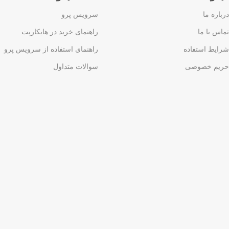
درباره ما
سرویس پرو
تماس با ما
راهنمای خرید در هایکارپت
شرایط استفاده
راهنمای استفاده از سرویس پرو
حریم خصوصی
سوالات متداول