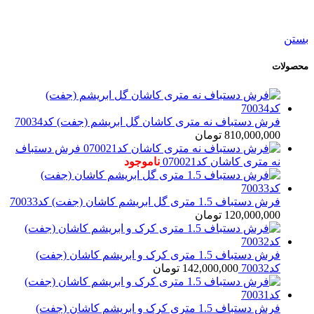
24,500,000
تومان
بستن
محصولات
فرش دستباف نه متری کاشان گل ابریشم (جفت) کد70034
810,000,000
تومان
فرش دستباف
نه متری کاشان کد070021
ناموجود
فرش دستباف 1.5 متری گل ابریشم کاشان (جفت) کد70033
120,000,000
تومان
فرش دستباف 1.5 متری کرک و ابریشم کاشان (جفت)
کد70032
142,000,000
تومان
فرش دستباف 1.5 متری کرک و ابریشم کاشان (جفت)