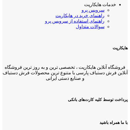
خدمات هایکارپت
سرویس پرو
راهنمای خرید در هایکارپت
راهنمای استفاده از سرویس پرو
سوالات متداول
هایکارپت
فروشگاه آنلاین هایکارپت ، تخصصی ترین و به روز ترین فروشگاه
آنلاین فرش دستباف پارسی با متنوع ترین محصولات فرش دستباف
و صنایع دستی ایرانی
پرداخت توسط کلیه کارت‌های بانکی
با ما همراه باشید