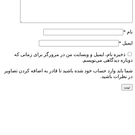
نام
*
ایمیل
*
ذخیره نام، ایمیل و وبسایت من در مرورگر برای زمانی که
دوباره دیدگاهی می‌نویسم.
شما باید وارد حساب خود شده باشید تا قادر به اضافه کردن تصاویر
در نظرات باشید.
جدید
افزودن به سبد خرید
نمایش سریع